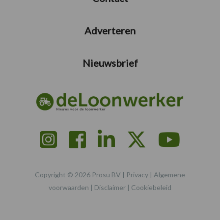
Adverteren
Nieuwsbrief
Copyright © 2026 Prosu BV |
Privacy
|
Algemene
voorwaarden
|
Disclaimer
|
Cookiebeleid