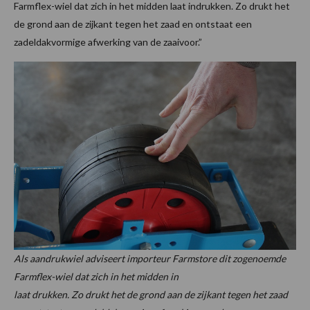
Farmflex-wiel dat zich in het midden laat indrukken. Zo drukt het
de grond aan de zijkant tegen het zaad en ontstaat een
zadeldakvormige afwerking van de zaaivoor.”
Als aandrukwiel adviseert importeur Farmstore dit zogenoemde
Farmflex-wiel dat zich in het midden in
laat drukken. Zo drukt het de grond aan de zijkant tegen het zaad