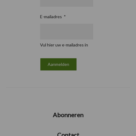
E-mailadres
*
Vul hier uw e-mailadres in
Abonneren
Contact