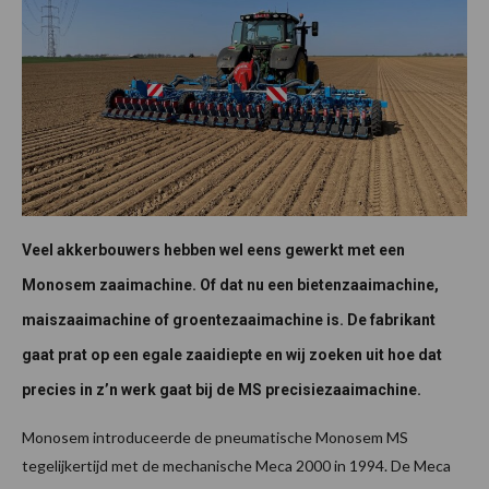
Veel akkerbouwers hebben wel eens gewerkt met een
Monosem zaaimachine. Of dat nu een bietenzaaimachine,
maiszaaimachine of groentezaaimachine is. De fabrikant
gaat prat op een egale zaaidiepte en wij zoeken uit hoe dat
precies in z’n werk gaat bij de MS precisiezaaimachine.
Monosem introduceerde de pneumatische Monosem MS
tegelijkertijd met de mechanische Meca 2000 in 1994. De Meca