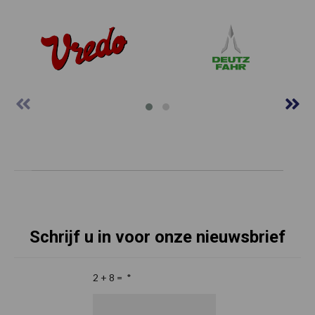
Schrijf u in voor onze nieuwsbrief
2 + 8 =
*