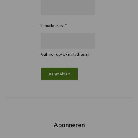
E-mailadres
*
Vul hier uw e-mailadres in
Abonneren