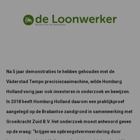
Na 5 jaar demonstraties te hebben gehouden met de
Väderstad Tempo precisiezaaimachine, wilde Homburg
Holland vorig jaar ook investeren in onderzoek en bewijzen.
In 2018 heeft Homburg Holland daarom een praktijkproef
aangelegd op de Brabantse zandgrond in samenwerking met
Groeikracht Zuid B.V. Het onderzoek moest antwoord geven
op de vraag: “krijgen we opbrengstvermeerdering door