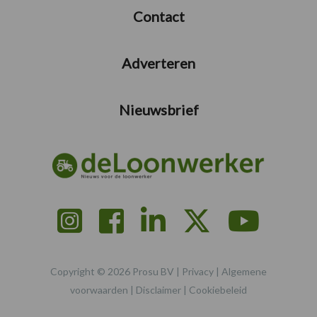
Contact
Adverteren
Nieuwsbrief
Copyright © 2026 Prosu BV |
Privacy
|
Algemene
voorwaarden
|
Disclaimer
|
Cookiebeleid