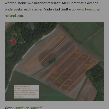
worden. Benieuwd naar het resulaat? Meer informatie over de
onderzoeksresultaten en Väderstad vindt u op
www.homburg-
holland.com
.
Bron:
Homburg Holland