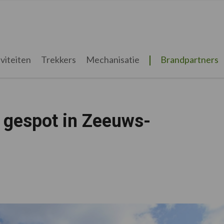
viteiten
Trekkers
Mechanisatie
Brandpartners
 gespot in Zeeuws-