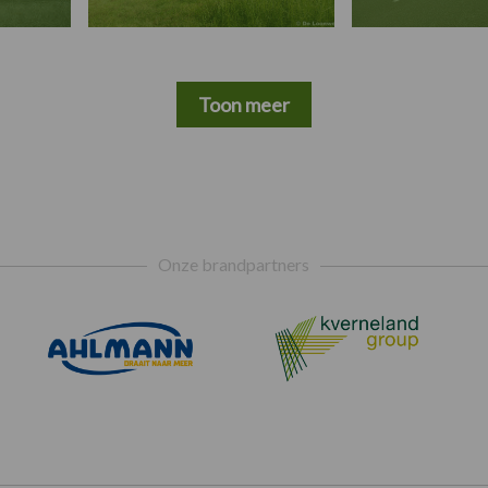
Toon meer
Onze brandpartners