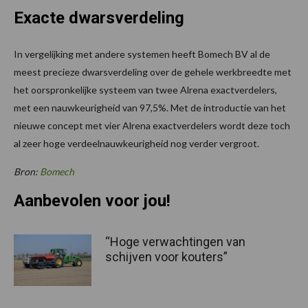
Exacte dwarsverdeling
In vergelijking met andere systemen heeft Bomech BV al de
meest precieze dwarsverdeling over de gehele werkbreedte met
het oorspronkelijke systeem van twee Alrena exactverdelers,
met een nauwkeurigheid van 97,5%. Met de introductie van het
nieuwe concept met vier Alrena exactverdelers wordt deze toch
al zeer hoge verdeelnauwkeurigheid nog verder vergroot.
Bron:
Bomech
Aanbevolen voor jou!
“Hoge verwachtingen van
schijven voor kouters”