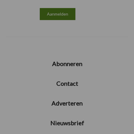
Abonneren
Contact
Adverteren
Nieuwsbrief