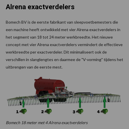
Alrena exactverdelers
Bomech BV is de eerste fabrikant van sleepvoetbemesters die
een machine heeft ontwikkeld met vier Alrena exactverdelers in
het segment van 18 tot 24 meter werkbreedte. Het nieuwe
concept met vier Alrena exactverdelers vermindert de effectieve
werkbreedte per exactverdeler. Dit minimaliseert ook de
verschillen in slanglengtes en daarmee de "V-vorming" tijdens het
uitbrengen van de eerste mest.
Bomech 18 meter met 4 Alrena exactverdelers