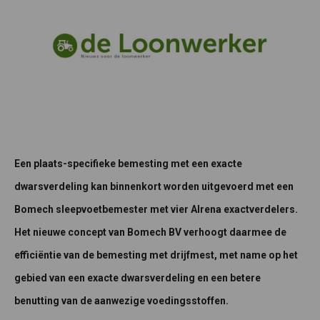
Een plaats-specifieke bemesting met een exacte
dwarsverdeling kan binnenkort worden uitgevoerd met een
Bomech sleepvoetbemester met vier Alrena exactverdelers.
Het nieuwe concept van Bomech BV verhoogt daarmee de
efficiëntie van de bemesting met drijfmest, met name op het
gebied van een exacte dwarsverdeling en een betere
benutting van de aanwezige voedingsstoffen.