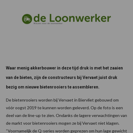
Waar menig akkerbouwer in deze tijd druk is met het zaaien
van de bieten, zijn de constructeurs bij Vervaet juist druk
bezig om nieuwe bietenrooiers te assembleren.
De bietenrooiers worden bij Vervaet in Biervliet gebouwd om
vóór oogst 2019 te kunnen worden geleverd. Op de foto is een
deel van de line-up te zien. Ondanks de lagere verwachtingen van
de markt voor bietenrooiers mogen ze bij Vervaet niet klagen.
“Voornamelijk de Q-series worden geprezen om hun lage gewicht