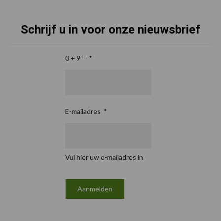
Schrijf u in voor onze nieuwsbrief
0 + 9 =
*
E-mailadres
*
Vul hier uw e-mailadres in