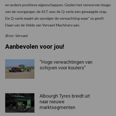
en andere positieve eigenschappen. Gezien het verworven imago
van de voorganger, de 617, was de Q-serie een gewaagde stap.
De Q-serie maakt als opvolger de verwachting waar” zo geeft
Daan van de Velde van Vervaet Machinery aan.
Bron: Vervaet
Aanbevolen voor jou!
“Hoge verwachtingen van
schijven voor kouters”
Albourgh Tyres breidt uit
naar nieuwe
marktsegmenten