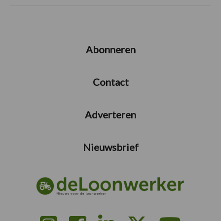
Abonneren
Contact
Adverteren
Nieuwsbrief