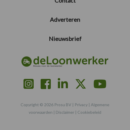
Contact
Adverteren
Nieuwsbrief
Copyright © 2026 Prosu BV |
Privacy
|
Algemene
voorwaarden
|
Disclaimer
|
Cookiebeleid