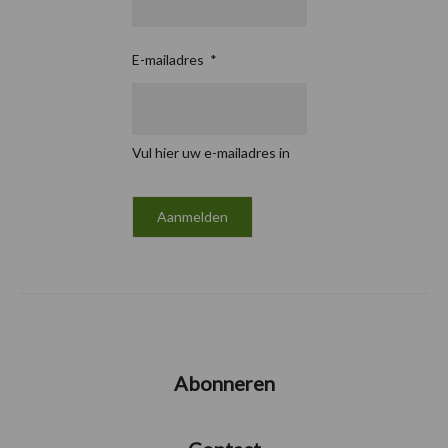
E-mailadres
*
Vul hier uw e-mailadres in
Abonneren