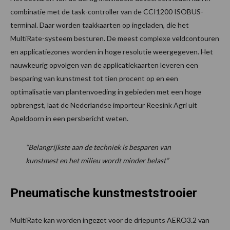
combinatie met de task-controller van de CCI1200 ISOBUS-
terminal. Daar worden taakkaarten op ingeladen, die het
MultiRate-systeem besturen. De meest complexe veldcontouren
en applicatiezones worden in hoge resolutie weergegeven. Het
nauwkeurig opvolgen van de applicatiekaarten leveren een
besparing van kunstmest tot tien procent op en een
optimalisatie van plantenvoeding in gebieden met een hoge
opbrengst, laat de Nederlandse importeur Reesink Agri uit
Apeldoorn in een persbericht weten.
“Belangrijkste aan de techniek is besparen van
kunstmest en het milieu wordt minder belast”
Pneumatische kunstmeststrooier
MultiRate kan worden ingezet voor de driepunts AERO3.2 van