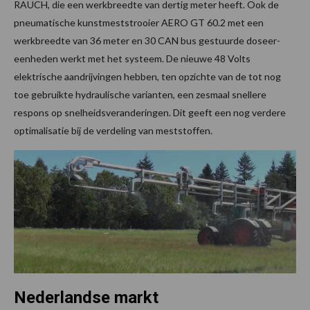
RAUCH, die een werkbreedte van dertig meter heeft. Ook de
pneumatische kunstmeststrooier AERO GT 60.2 met een
werkbreedte van 36 meter en 30 CAN bus gestuurde doseer-
eenheden werkt met het systeem. De nieuwe 48 Volts
elektrische aandrijvingen hebben, ten opzichte van de tot nog
toe gebruikte hydraulische varianten, een zesmaal snellere
respons op snelheidsveranderingen. Dit geeft een nog verdere
optimalisatie bij de verdeling van meststoffen.
Nederlandse markt