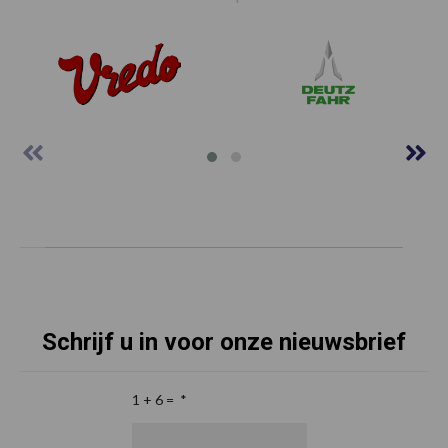
Schrijf u in voor onze nieuwsbrief
1 + 6 =
*