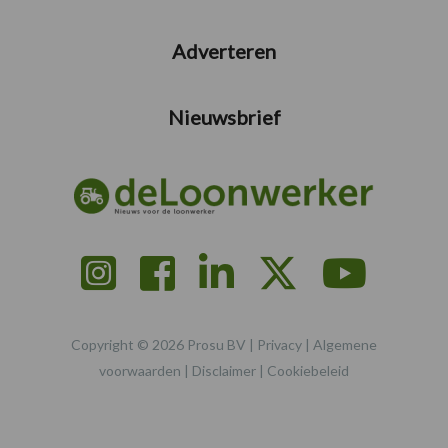
Adverteren
Nieuwsbrief
Copyright © 2026 Prosu BV |
Privacy
|
Algemene
voorwaarden
|
Disclaimer
|
Cookiebeleid