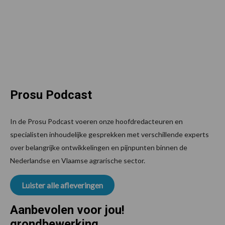
Prosu Podcast
In de Prosu Podcast voeren onze hoofdredacteuren en
specialisten inhoudelijke gesprekken met verschillende experts
over belangrijke ontwikkelingen en pijnpunten binnen de
Nederlandse en Vlaamse agrarische sector.
Luister alle afleveringen
Aanbevolen voor jou!
grondbewerking