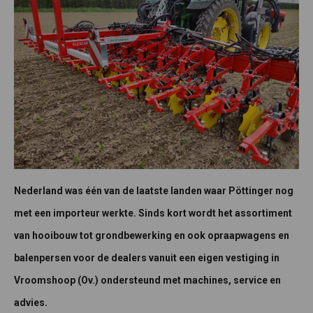
Nederland was één van de laatste landen waar Pöttinger nog
met een importeur werkte. Sinds kort wordt het assortiment
van hooibouw tot grondbewerking en ook opraapwagens en
balenpersen voor de dealers vanuit een eigen vestiging in
Vroomshoop (Ov.) ondersteund met machines, service en
advies.