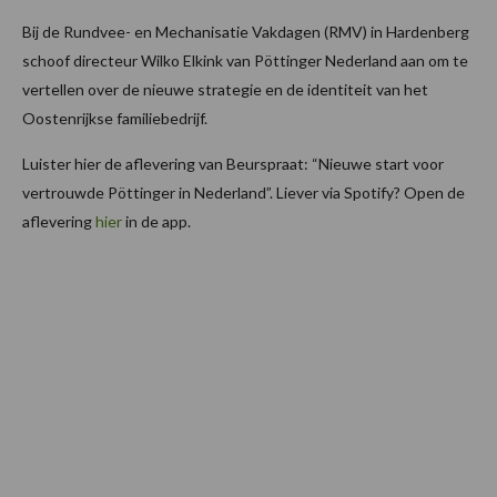
Bij de Rundvee- en Mechanisatie Vakdagen (RMV) in Hardenberg
schoof directeur Wilko Elkink van Pöttinger Nederland aan om te
vertellen over de nieuwe strategie en de identiteit van het
Oostenrijkse familiebedrijf.
Luister hier de aflevering van Beurspraat: “Nieuwe start voor
vertrouwde Pöttinger in Nederland”. Liever via Spotify? Open de
aflevering
hier
in de app.