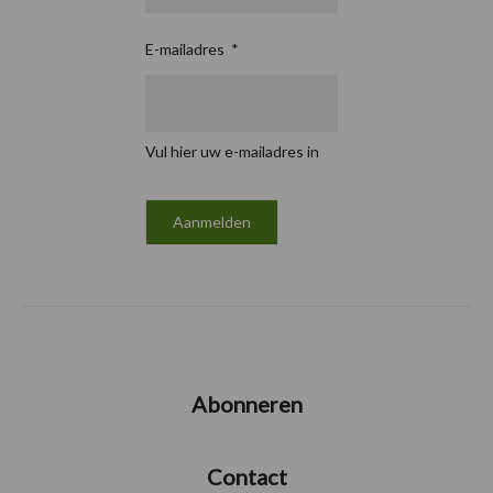
E-mailadres
*
Vul hier uw e-mailadres in
Abonneren
Contact