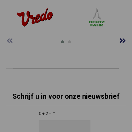
Schrijf u in voor onze nieuwsbrief
0 + 2 =
*