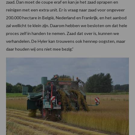
zaad. Dan moet de coupe eraf en kan je het zaad oprapen en
reinigen met een extra unit. Er is vraag naar zaad voor ongeveer
200.000 hectare in België, Nederland en Frankrijk, en het aanbod
zal wellicht te klein zijn. Daarom hebben we besloten om dat hele
proces zelf in handen te nemen. Zaad dat over is, kunnen we
verhandelen. De Hyler kan trouwens ook hennep oogsten, maar
daar houden wij ons niet mee bezig.”