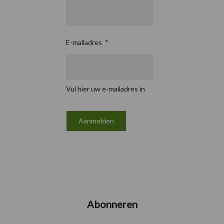
E-mailadres
*
Vul hier uw e-mailadres in
Abonneren