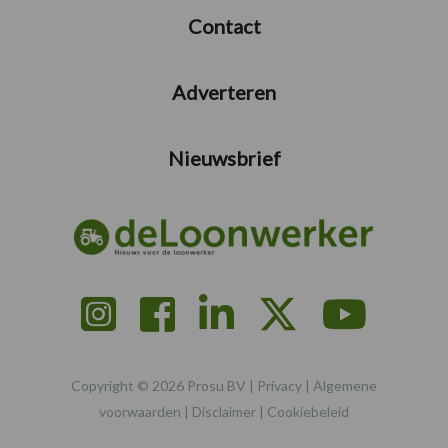
Contact
Adverteren
Nieuwsbrief
Copyright © 2026 Prosu BV |
Privacy
|
Algemene
voorwaarden
|
Disclaimer
|
Cookiebeleid