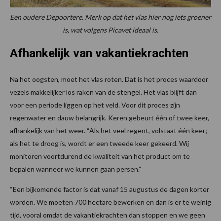
Een oudere Depoortere. Merk op dat het vlas hier nog iets groener
is, wat volgens Picavet ideaal is.
Afhankelijk van vakantiekrachten
Na het oogsten, moet het vlas roten. Dat is het proces waardoor
vezels makkelijker los raken van de stengel. Het vlas blijft dan
voor een periode liggen op het veld. Voor dit proces zijn
regenwater en dauw belangrijk. Keren gebeurt één of twee keer,
afhankelijk van het weer. “Als het veel regent, volstaat één keer;
als het te droog is, wordt er een tweede keer gekeerd. Wij
monitoren voortdurend de kwaliteit van het product om te
bepalen wanneer we kunnen gaan persen.”
“Een bijkomende factor is dat vanaf 15 augustus de dagen korter
worden. We moeten 700 hectare bewerken en dan is er te weinig
tijd, vooral omdat de vakantiekrachten dan stoppen en we geen