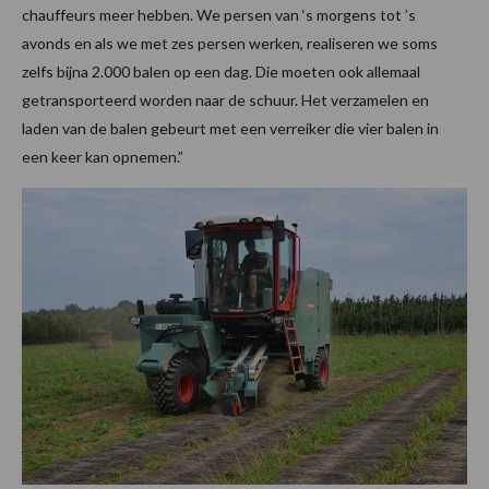
chauffeurs meer hebben. We persen van ‘s morgens tot ’s
avonds en als we met zes persen werken, realiseren we soms
zelfs bijna 2.000 balen op een dag. Die moeten ook allemaal
getransporteerd worden naar de schuur. Het verzamelen en
laden van de balen gebeurt met een verreiker die vier balen in
een keer kan opnemen.”