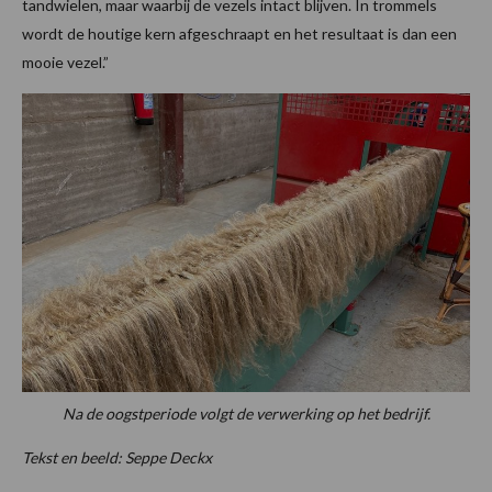
tandwielen, maar waarbij de vezels intact blijven. In trommels
wordt de houtige kern afgeschraapt en het resultaat is dan een
mooie vezel.”
Na de oogstperiode volgt de verwerking op het bedrijf.
Tekst en beeld: Seppe Deckx