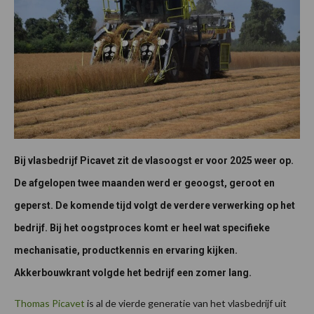
Bij vlasbedrijf Picavet zit de vlasoogst er voor 2025 weer op.
De afgelopen twee maanden werd er geoogst, geroot en
geperst. De komende tijd volgt de verdere verwerking op het
bedrijf. Bij het oogstproces komt er heel wat specifieke
mechanisatie, productkennis en ervaring kijken.
Akkerbouwkrant volgde het bedrijf een zomer lang.
Thomas Picavet
is al de vierde generatie van het vlasbedrijf uit