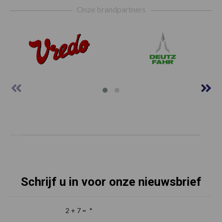
Onze brandpartners
Schrijf u in voor onze nieuwsbrief
2 + 7 =
*