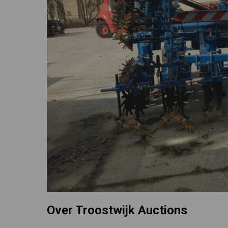
Over Troostwijk Auctions