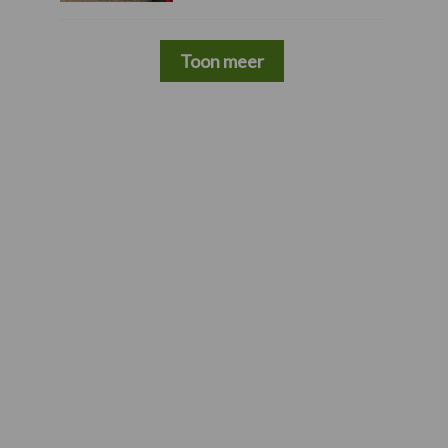
Toon meer