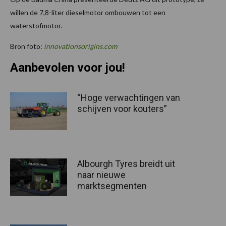
willen de 7,8-liter dieselmotor ombouwen tot een
waterstofmotor.
Bron foto:
innovationsorigins.com
Aanbevolen voor jou!
“Hoge verwachtingen van
schijven voor kouters”
Albourgh Tyres breidt uit
naar nieuwe
marktsegmenten