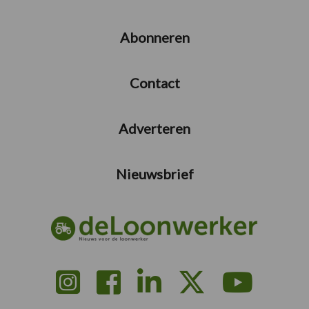
Abonneren
Contact
Adverteren
Nieuwsbrief