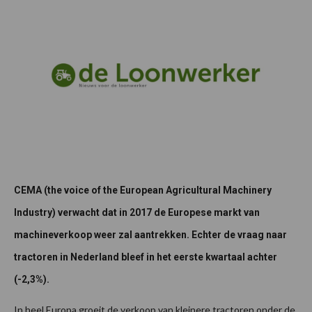
CEMA (the voice of the European Agricultural Machinery
Industry) verwacht dat in 2017 de Europese markt van
machineverkoop weer zal aantrekken. Echter de vraag naar
tractoren in Nederland bleef in het eerste kwartaal achter
(-2,3%).
In heel Europa groeit de verkoop van kleinere tractoren onder de