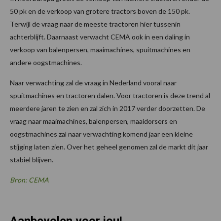
50 pk en de verkoop van grotere tractors boven de 150 pk.
Terwijl de vraag naar de meeste tractoren hier tussenin
achterblijft. Daarnaast verwacht CEMA ook in een daling in
verkoop van balenpersen, maaimachines, spuitmachines en
andere oogstmachines.
Naar verwachting zal de vraag in Nederland vooral naar
spuitmachines en tractoren dalen. Voor tractoren is deze trend al
meerdere jaren te zien en zal zich in 2017 verder doorzetten. De
vraag naar maaimachines, balenpersen, maaidorsers en
oogstmachines zal naar verwachting komend jaar een kleine
stijging laten zien. Over het geheel genomen zal de markt dit jaar
stabiel blijven.
Bron: CEMA
Aanbevolen voor jou!