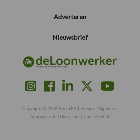
Adverteren
Nieuwsbrief
Copyright © 2026 Prosu BV |
Privacy
|
Algemene
voorwaarden
|
Disclaimer
|
Cookiebeleid