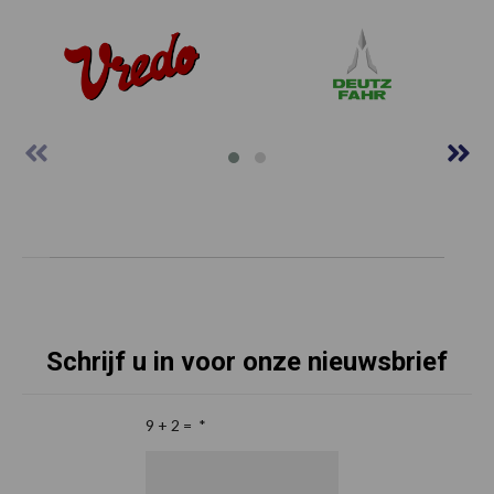
Schrijf u in voor onze nieuwsbrief
9 + 2 =
*