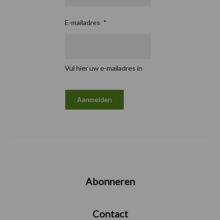
E-mailadres
*
Vul hier uw e-mailadres in
Abonneren
Contact