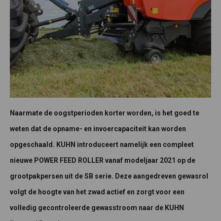
Naarmate de oogstperioden korter worden, is het goed te
weten dat de opname- en invoercapaciteit kan worden
opgeschaald. KUHN introduceert namelijk een compleet
nieuwe POWER FEED ROLLER vanaf modeljaar 2021 op de
grootpakpersen uit de SB serie. Deze aangedreven gewasrol
volgt de hoogte van het zwad actief en zorgt voor een
volledig gecontroleerde gewasstroom naar de KUHN