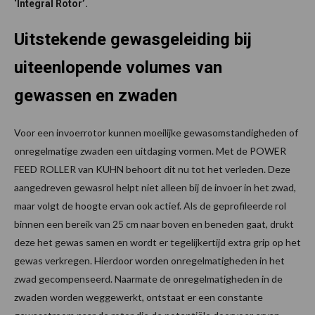
‘Integral Rotor’.
Uitstekende gewasgeleiding bij
uiteenlopende volumes van
gewassen en zwaden
Voor een invoerrotor kunnen moeilijke gewasomstandigheden of
onregelmatige zwaden een uitdaging vormen. Met de POWER
FEED ROLLER van KUHN behoort dit nu tot het verleden. Deze
aangedreven gewasrol helpt niet alleen bij de invoer in het zwad,
maar volgt de hoogte ervan ook actief. Als de geprofileerde rol
binnen een bereik van 25 cm naar boven en beneden gaat, drukt
deze het gewas samen en wordt er tegelijkertijd extra grip op het
gewas verkregen. Hierdoor worden onregelmatigheden in het
zwad gecompenseerd. Naarmate de onregelmatigheden in de
zwaden worden weggewerkt, ontstaat er een constante