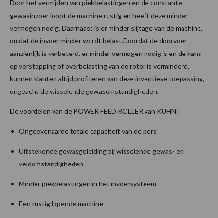
Door het vermijden van piekbelastingen en de constante
gewasinvoer loopt de machine rustig en heeft deze minder
vermogen nodig. Daarnaast is er minder slijtage van de machine,
omdat de invoer minder wordt belast.Doordat de doorvoer
aanzienlijk is verbeterd, er minder vermogen nodig is en de kans
op verstopping of overbelasting van de rotor is verminderd,
kunnen klanten altijd profiteren van deze inventieve toepassing,
ongeacht de wisselende gewasomstandigheden.
De voordelen van de POWER FEED ROLLER van KUHN:
Ongeëvenaarde totale capaciteit van de pers
Uitstekende gewasgeleiding bij wisselende gewas- en
veldomstandigheden
Minder piekbelastingen in het invoersysteem
Een rustig lopende machine