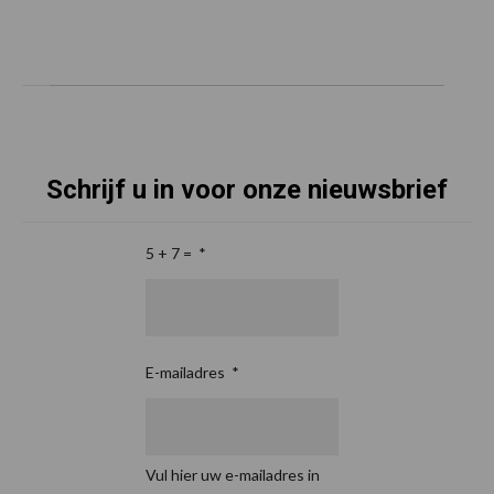
Schrijf u in voor onze nieuwsbrief
5 + 7 =
*
E-mailadres
*
Vul hier uw e-mailadres in