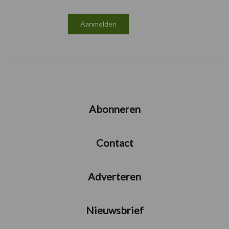
Abonneren
Contact
Adverteren
Nieuwsbrief