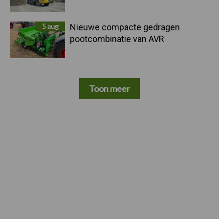
5 aug
Nieuwe compacte gedragen
pootcombinatie van AVR
Toon meer