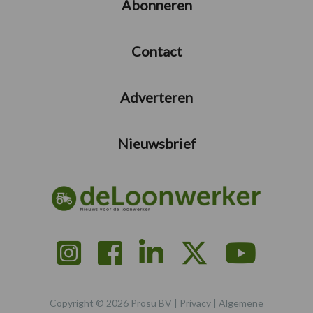
Abonneren
Contact
Adverteren
Nieuwsbrief
Copyright © 2026 Prosu BV |
Privacy
|
Algemene