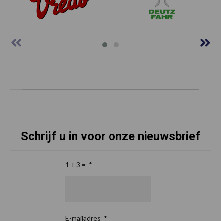
Schrijf u in voor onze nieuwsbrief
1 + 3 =
*
E-mailadres
*