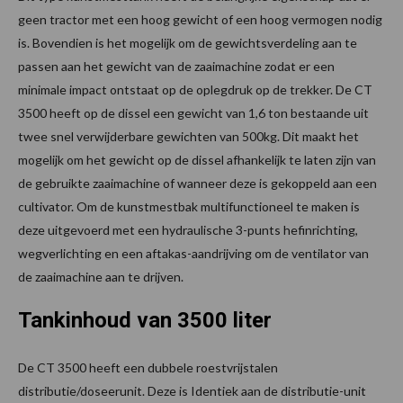
geen tractor met een hoog gewicht of een hoog vermogen nodig
is. Bovendien is het mogelijk om de gewichtsverdeling aan te
passen aan het gewicht van de zaaimachine zodat er een
minimale impact ontstaat op de oplegdruk op de trekker. De CT
3500 heeft op de dissel een gewicht van 1,6 ton bestaande uit
twee snel verwijderbare gewichten van 500kg. Dit maakt het
mogelijk om het gewicht op de dissel afhankelijk te laten zijn van
de gebruikte zaaimachine of wanneer deze is gekoppeld aan een
cultivator. Om de kunstmestbak multifunctioneel te maken is
deze uitgevoerd met een hydraulische 3-punts hefinrichting,
wegverlichting en een aftakas-aandrijving om de ventilator van
de zaaimachine aan te drijven.
Tankinhoud van 3500 liter
De CT 3500 heeft een dubbele roestvrijstalen
distributie/doseerunit. Deze is Identiek aan de distributie-unit