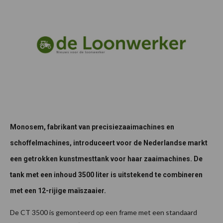
Monosem, fabrikant van precisiezaaimachines en
schoffelmachines, introduceert voor de Nederlandse markt
een getrokken kunstmesttank voor haar zaaimachines. De
tank met een inhoud 3500 liter is uitstekend te combineren
met een 12-rijige maïszaaier.
De CT 3500 is gemonteerd op een frame met een standaard