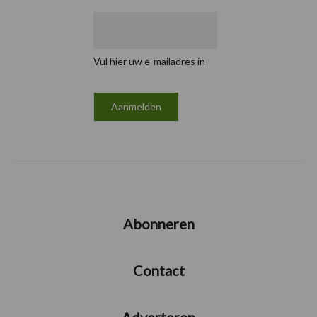
Vul hier uw e-mailadres in
Abonneren
Contact