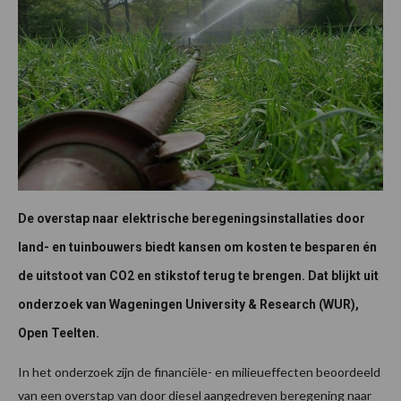
De overstap naar elektrische beregeningsinstallaties door
land- en tuinbouwers biedt kansen om kosten te besparen én
de uitstoot van CO2 en stikstof terug te brengen. Dat blijkt uit
onderzoek van Wageningen University & Research (WUR),
Open Teelten.
In het onderzoek zijn de financiële- en milieueffecten beoordeeld
van een overstap van door diesel aangedreven beregening naar