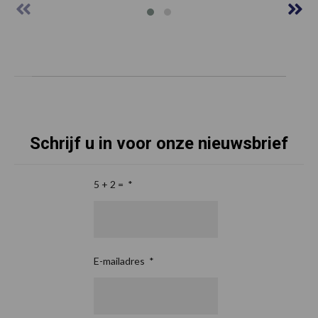
Schrijf u in voor onze nieuwsbrief
5 + 2 =
*
E-mailadres
*