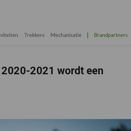
viteiten
Trekkers
Mechanisatie
Brandpartners
 2020-2021 wordt een