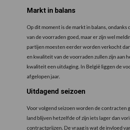
Markt in balans
Op dit moment is de markt in balans, ondanks 
van de voorraden goed, maar er zijn wel mel
partijen moesten eerder worden verkocht dan
en kwaliteit van de voorraden zullen zijn aan h
kwaliteit een uitdaging. In België liggen de 
afgelopen jaar.
Uitdagend seizoen
Voor volgend seizoen worden de contracten g
land blijven hetzelfde of zijn iets lager dan v
contractprijzen. De vraag is wat de invloed v