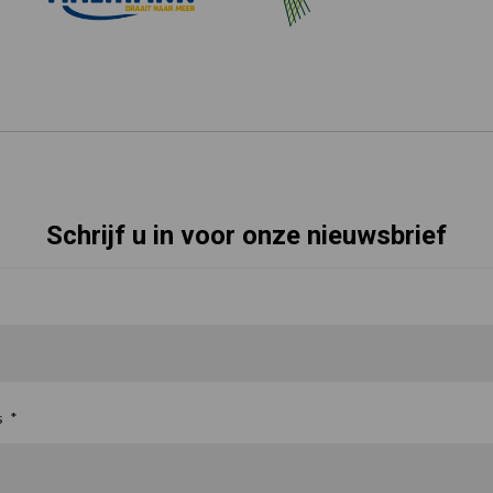
Schrijf u in voor onze nieuwsbrief
s
*