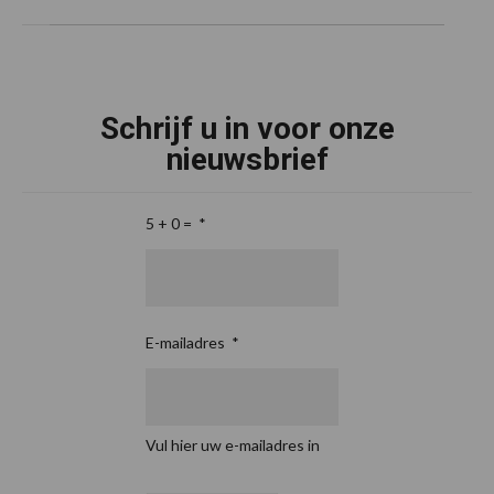
Schrijf u in voor onze
nieuwsbrief
5 + 0 =
*
E-mailadres
*
Vul hier uw e-mailadres in