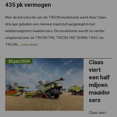
435 pk vermogen
Met de introductie van de TRION modelserie werd door Claas
drie jaar geleden een nieuwe maatstaf aangelegd in het
middensegment maaidorsers. De modelserie wordt nu verder
uitgebreid met de TRION 740, TRION 740 TERRA TRAC en
TRION ...
Lees meer
18 juni 2024
Claas
viert
een half
miljoen
maaidor
sers
Claas viert