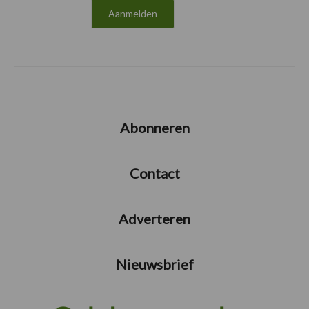
Abonneren
Contact
Adverteren
Nieuwsbrief