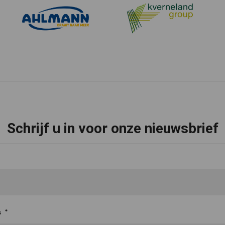
Schrijf u in voor onze nieuwsbrief
s
*