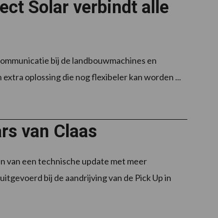
t Solar verbindt alle
 communicatie bij de landbouwmachines en
 extra oplossing die nog flexibeler kan worden ...
rs van Claas
en van een technische update met meer
uitgevoerd bij de aandrijving van de Pick Up in