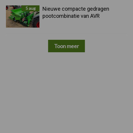
5 aug
Nieuwe compacte gedragen
pootcombinatie van AVR
Toon meer