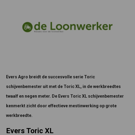
Evers Agro breidt de succesvolle serie Toric
schijvenbemester uit met de Toric XL, in de werkbreedtes
twaalf en negen meter. De Evers Toric XL schijvenbemester
kenmerkt zicht door effectieve mestinwerking op grote
werkbreedte.
Evers Toric XL