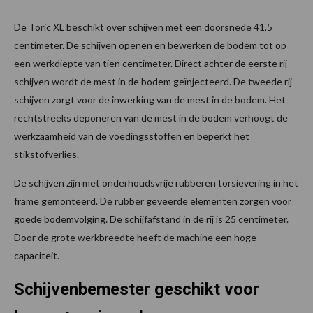
De Toric XL beschikt over schijven met een doorsnede 41,5
centimeter. De schijven openen en bewerken de bodem tot op
een werkdiepte van tien centimeter. Direct achter de eerste rij
schijven wordt de mest in de bodem geïnjecteerd. De tweede rij
schijven zorgt voor de inwerking van de mest in de bodem. Het
rechtstreeks deponeren van de mest in de bodem verhoogt de
werkzaamheid van de voedingsstoffen en beperkt het
stikstofverlies.
De schijven zijn met onderhoudsvrije rubberen torsievering in het
frame gemonteerd. De rubber geveerde elementen zorgen voor
goede bodemvolging. De schijfafstand in de rij is 25 centimeter.
Door de grote werkbreedte heeft de machine een hoge
capaciteit.
Schijvenbemester geschikt voor