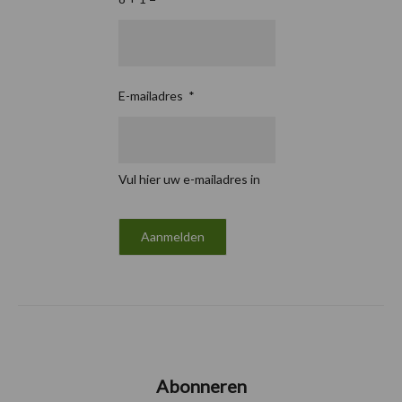
E-mailadres
*
Vul hier uw e-mailadres in
Abonneren