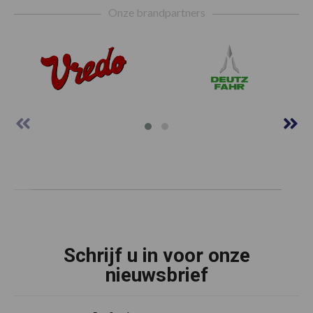
Onze brandpartners
Schrijf u in voor onze
nieuwsbrief