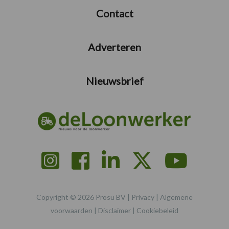
Contact
Adverteren
Nieuwsbrief
Copyright © 2026 Prosu BV |
Privacy
|
Algemene
voorwaarden
|
Disclaimer
|
Cookiebeleid