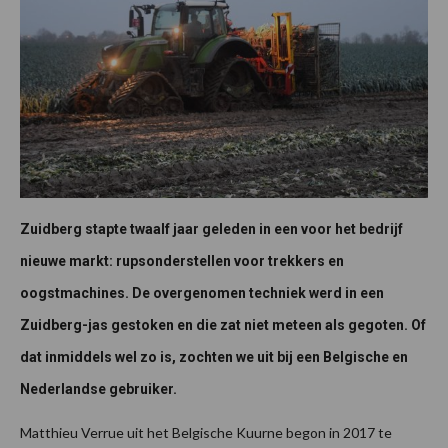
Zuidberg stapte twaalf jaar geleden in een voor het bedrijf
nieuwe markt: rupsonderstellen voor trekkers en
oogstmachines. De overgenomen techniek werd in een
Zuidberg-jas gestoken en die zat niet meteen als gegoten. Of
dat inmiddels wel zo is, zochten we uit bij een Belgische en
Nederlandse gebruiker.
Matthieu Verrue uit het Belgische Kuurne begon in 2017 te