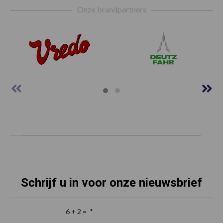
Onze brandpartners
Schrijf u in voor onze nieuwsbrief
6 + 2 =
*