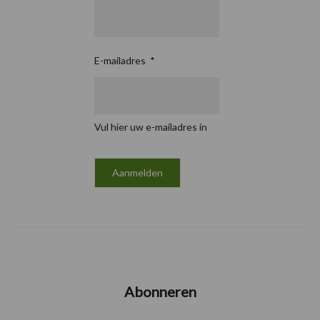
E-mailadres
*
Vul hier uw e-mailadres in
Abonneren