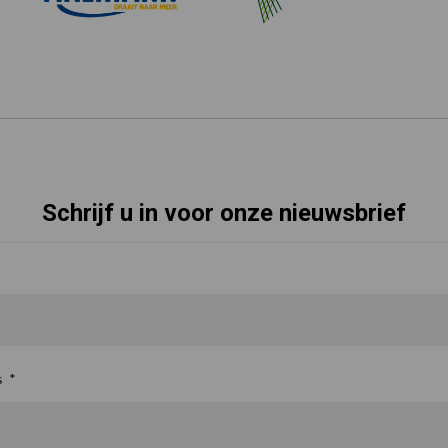
Schrijf u in voor onze nieuwsbrief
s
*