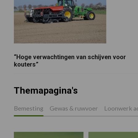
“Hoge verwachtingen van schijven voor
kouters”
Themapagina's
Bemesting
Gewas & ruwvoer
Loonwerk ac