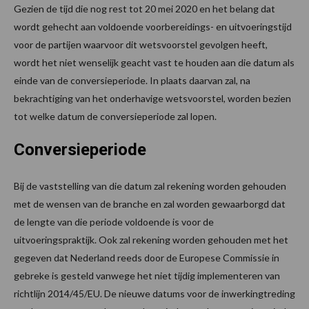
Gezien de tijd die nog rest tot 20 mei 2020 en het belang dat
wordt gehecht aan voldoende voorbereidings- en uitvoeringstijd
voor de partijen waarvoor dit wetsvoorstel gevolgen heeft,
wordt het niet wenselijk geacht vast te houden aan die datum als
einde van de conversieperiode. In plaats daarvan zal, na
bekrachtiging van het onderhavige wetsvoorstel, worden bezien
tot welke datum de conversieperiode zal lopen.
Conversieperiode
Bij de vaststelling van die datum zal rekening worden gehouden
met de wensen van de branche en zal worden gewaarborgd dat
de lengte van die periode voldoende is voor de
uitvoeringspraktijk. Ook zal rekening worden gehouden met het
gegeven dat Nederland reeds door de Europese Commissie in
gebreke is gesteld vanwege het niet tijdig implementeren van
richtlijn 2014/45/EU. De nieuwe datums voor de inwerkingtreding