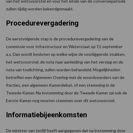
van het wetsvoorstel en voor het einde van de conversieperiode
zullen tijdig worden bekendgemaakt.
Procedurevergadering
De eerstvolgende stap is de procedurevergadering van de
commissie voor Infrastructuur en Waterstaat op 11 september
a.s. Dan wordt besloten op welke wijze de voorliggende stukken,
het wetsvoorstel, de nota naar aanleiding van het verslag en de
nota van toelichting, zullen worden behandeld. Mogelijkheden
betreffen een Algemeen Overleg met de woordvoerders van de
fracties, een algemeen Kamerdebat, of een stemming in de
Tweede Kamer. Na instemming door de Tweede Kamer zal ook de
Eerste Kamer nog moeten stemmen over dit wetsvoorstel.
Informatiebijeenkomsten
De minister van IenW heeft aangegeven dat na instemming door