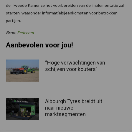
de Tweede Kamer ze het voorbereiden van de implementatie zal
starten, waaronder informatiebijeenkomsten voor betrokken
partijen.
Bron:
Fedecom
Aanbevolen voor jou!
“Hoge verwachtingen van
schijven voor kouters”
Albourgh Tyres breidt uit
naar nieuwe
marktsegmenten