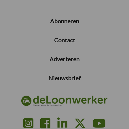
Abonneren
Contact
Adverteren
Nieuwsbrief