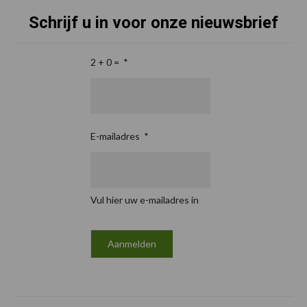
Schrijf u in voor onze nieuwsbrief
2 + 0 =
*
E-mailadres
*
Vul hier uw e-mailadres in