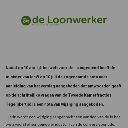
Nadat op 10 april jl. het wetsvoorstel is ingediend heeft de
minister van IenW op 10 juli de zogenaamde nota naar
aanleiding van het verslag aangeboden dat antwoorden geeft
op de schriftelijke vragen van de Tweede Kamerfracties.
Tegelijkertijd is een nota van wijziging aangeboden.
Hierin wordt een wijziging aangebracht ten aanzien van de in het
wetsvoorstel genoemde einddatum van de conversieperiode.