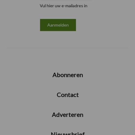
Vul hier uw e-mailadres in
Abonneren
Contact
Adverteren
Nieuwsbrief