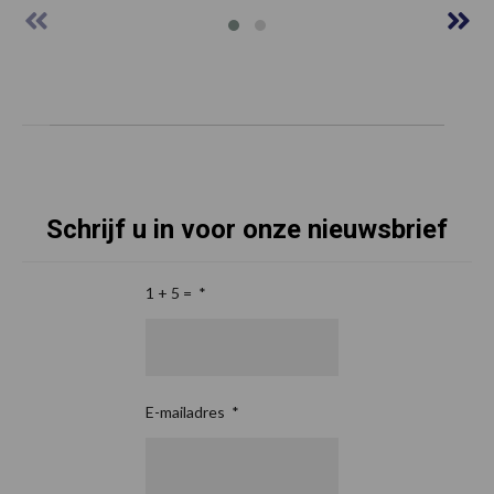
Schrijf u in voor onze nieuwsbrief
1 + 5 =
*
E-mailadres
*