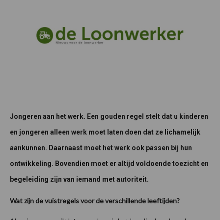
Jongeren aan het werk. Een gouden regel stelt dat u kinderen
en jongeren alleen werk moet laten doen dat ze lichamelijk
aankunnen. Daarnaast moet het werk ook passen bij hun
ontwikkeling. Bovendien moet er altijd voldoende toezicht en
begeleiding zijn van iemand met autoriteit.
Wat zijn de vuistregels voor de verschillende leeftijden?