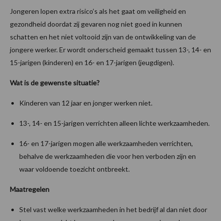
Jongeren lopen extra risico’s als het gaat om veiligheid en
gezondheid doordat zij gevaren nog niet goed in kunnen
schatten en het niet voltooid zijn van de ontwikkeling van de
jongere werker. Er wordt onderscheid gemaakt tussen 13-, 14- en
15-jarigen (kinderen) en 16- en 17-jarigen (jeugdigen).
Wat is de gewenste situatie?
Kinderen van 12 jaar en jonger werken niet.
13-, 14- en 15-jarigen verrichten alleen lichte werkzaamheden.
16- en 17-jarigen mogen alle werkzaamheden verrichten,
behalve de werkzaamheden die voor hen verboden zijn en
waar voldoende toezicht ontbreekt.
Maatregelen
Stel vast welke werkzaamheden in het bedrijf al dan niet door