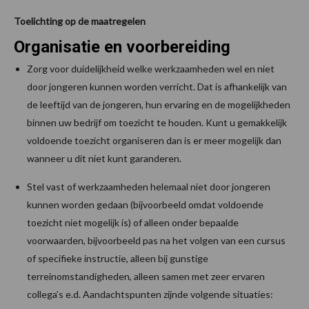
Toelichting op de maatregelen
Organisatie en voorbereiding
Zorg voor duidelijkheid welke werkzaamheden wel en niet
door jongeren kunnen worden verricht. Dat is afhankelijk van
de leeftijd van de jongeren, hun ervaring en de mogelijkheden
binnen uw bedrijf om toezicht te houden. Kunt u gemakkelijk
voldoende toezicht organiseren dan is er meer mogelijk dan
wanneer u dit niet kunt garanderen.
Stel vast of werkzaamheden helemaal niet door jongeren
kunnen worden gedaan (bijvoorbeeld omdat voldoende
toezicht niet mogelijk is) of alleen onder bepaalde
voorwaarden, bijvoorbeeld pas na het volgen van een cursus
of specifieke instructie, alleen bij gunstige
terreinomstandigheden, alleen samen met zeer ervaren
collega’s e.d. Aandachtspunten zijnde volgende situaties: