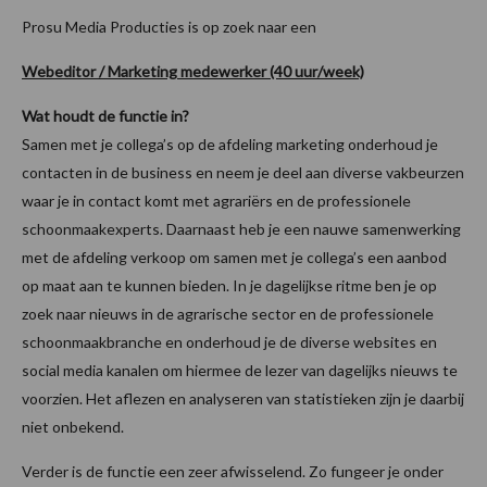
Prosu Media Producties is op zoek naar een
Webeditor / Marketing medewerker (40 uur/week)
Wat houdt de functie in?
Samen met je collega’s op de afdeling marketing onderhoud je
contacten in de business en neem je deel aan diverse vakbeurzen
waar je in contact komt met agrariërs en de professionele
schoonmaakexperts. Daarnaast heb je een nauwe samenwerking
met de afdeling verkoop om samen met je collega’s een aanbod
op maat aan te kunnen bieden. In je dagelijkse ritme ben je op
zoek naar nieuws in de agrarische sector en de professionele
schoonmaakbranche en onderhoud je de diverse websites en
social media kanalen om hiermee de lezer van dagelijks nieuws te
voorzien. Het aflezen en analyseren van statistieken zijn je daarbij
niet onbekend.
Verder is de functie een zeer afwisselend. Zo fungeer je onder