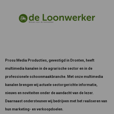
Prosu Media Producties, gevestigd in Dronten, heeft
multimedia kanalen in de agrarische sector en in de
professionele schoonmaakbranche. Met onze multimedia
kanalen brengen wij actuele sectorgerichte informatie,
nieuws en noviteiten onder de aandacht van de lezer.
Daarnaast ondersteunen wij bedrijven met het realiseren van
hun marketing- en verkoopdoelen.