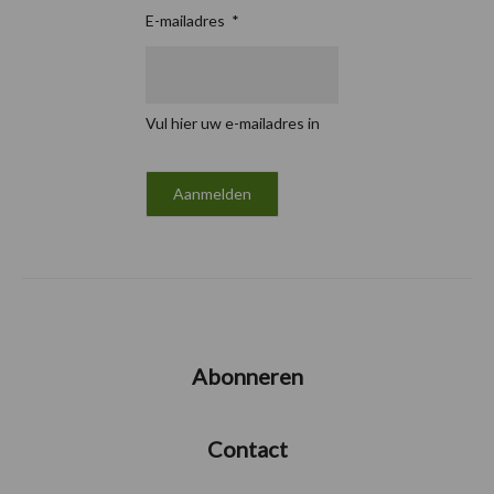
E-mailadres
*
Vul hier uw e-mailadres in
Abonneren
Contact