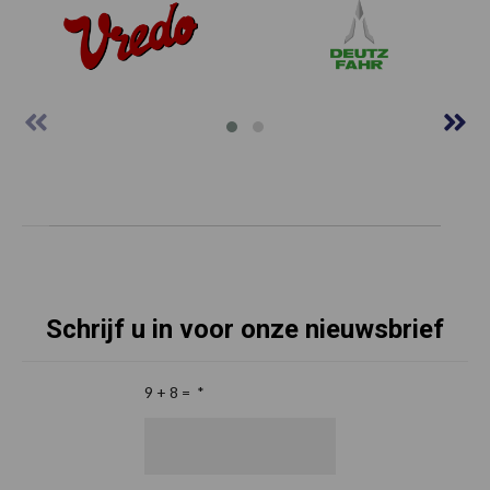
Schrijf u in voor onze nieuwsbrief
9 + 8 =
*