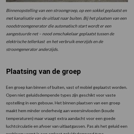
Binnenopstelling van een stroomgroep, op een sokkel geplaatst en
met kanalisatie van de uitlaat naar buiten. Bij het plaatsen van een
noodstroomgenerator die automatisch start wordt er een
aangestuurde net – nood omschakelaar geplaatst tussen de
elektrische tellerkast en het verbruik enerzijds en de
stroomgenerator anderzijds.
Plaatsing van de groep
Een groep kan binnen of buiten, vast of mobiel geplaatst worden.
Open niet geluidsdempende types zijn geschikt voor vaste
opstelling in een gebouw. Het binnen plaatsen van een groep
maakt hem minder onderhevig aan weersinvloeden (koude
temperaturen) maar vraagt extra aandacht voor een goede
luchtcirculatie en afvoer van uitlaatgassen. Pas als het geluid een
probleem vormt is een omkast geluidsdempend type