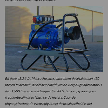
Bij deze 43,2 kVA Mecc Alte alternator dient de aftakas aan 430
toeren te draaien, de draaisnelheid van de vierpolige alternator is
dan 1.500 toeren en de frequentie 50Hz. Stroom, spanning en
frequentie zijn af te lezen op de meters. Daar de
uitgangsfrequentie evenredig is met de draaisnelheid is het