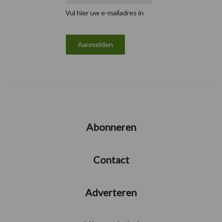
Vul hier uw e-mailadres in
Abonneren
Contact
Adverteren