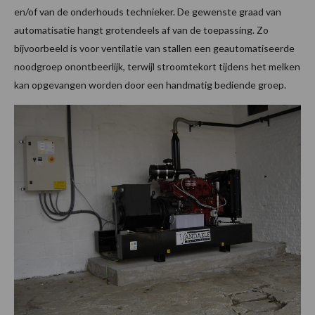
en/of van de onderhouds technieker. De gewenste graad van
automatisatie hangt grotendeels af van de toepassing. Zo
bijvoorbeeld is voor ventilatie van stallen een geautomatiseerde
noodgroep onontbeerlijk, terwijl stroomtekort tijdens het melken
kan opgevangen worden door een handmatig bediende groep.