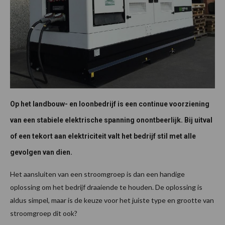
Op het landbouw- en loonbedrijf is een continue voorziening
van een stabiele elektrische spanning onontbeerlijk. Bij uitval
of een tekort aan elektriciteit valt het bedrijf stil met alle
gevolgen van dien.
Het aansluiten van een stroomgroep is dan een handige
oplossing om het bedrijf draaiende te houden. De oplossing is
aldus simpel, maar is de keuze voor het juiste type en grootte van
stroomgroep dit ook?