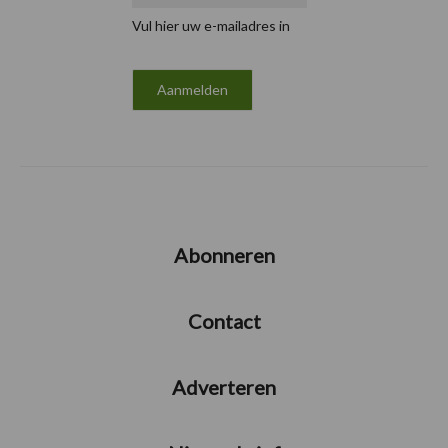
Vul hier uw e-mailadres in
Abonneren
Contact
Adverteren