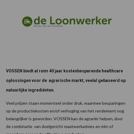
VOSSEN biedt al ruim 40 jaar kostenbesparende healthcare
oplossingen voor de agrarische markt, veelal gebaseerd op
natuurlijke ingrediënten.
Veel prijzen staan momenteel onder druk, waarmee besparingen
op de productiekosten en/of verhoging van het rendement nog
belangrijker is geworden. VOSSEN kan de agrariër helpen, door
de combinatie van doelgericht maatwerkadvies en één of