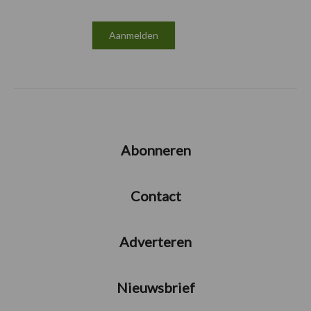
Abonneren
Contact
Adverteren
Nieuwsbrief