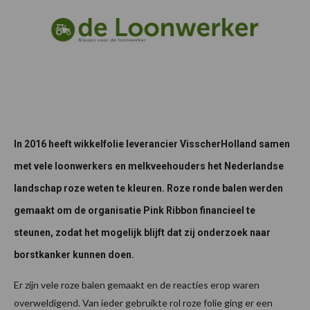
In 2016 heeft wikkelfolie leverancier VisscherHolland samen
met vele loonwerkers en melkveehouders het Nederlandse
landschap roze weten te kleuren. Roze ronde balen werden
gemaakt om de organisatie Pink Ribbon financieel te
steunen, zodat het mogelijk blijft dat zij onderzoek naar
borstkanker kunnen doen.
Er zijn vele roze balen gemaakt en de reacties erop waren
overweldigend. Van ieder gebruikte rol roze folie ging er een