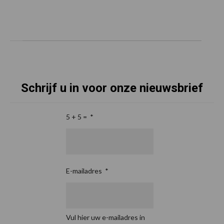
Schrijf u in voor onze nieuwsbrief
5 + 5 =
*
E-mailadres
*
Vul hier uw e-mailadres in