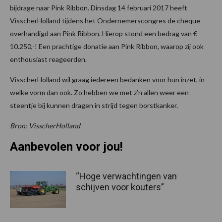
bijdrage naar Pink Ribbon. Dinsdag 14 februari 2017 heeft
VisscherHolland tijdens het Ondernemerscongres de cheque
overhandigd aan Pink Ribbon. Hierop stond een bedrag van €
10.250,-! Een prachtige donatie aan Pink Ribbon, waarop zij ook
enthousiast reageerden.
VisscherHolland wil graag iedereen bedanken voor hun inzet, in
welke vorm dan ook. Zo hebben we met z’n allen weer een
steentje bij kunnen dragen in strijd tegen borstkanker.
Bron: VisscherHolland
Aanbevolen voor jou!
“Hoge verwachtingen van
schijven voor kouters”