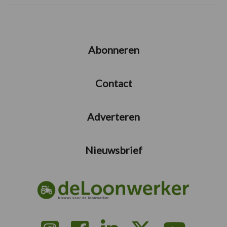
Abonneren
Contact
Adverteren
Nieuwsbrief