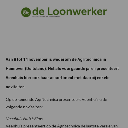
Van 8 tot 14 november is wederom de Agritechnica in
Hannover (Duitsland). Net als voorgaande jaren presenteert
Veenhuis hier ook haar assortiment met daarbij enkele
noviteiten.
Op de komende Agritechnica presenteert Veenhuis u de
volgende noviteiten:
Veenhuis Nutri-Flow
Veenhuis presenteert op de Agritechnica de laatste versie van