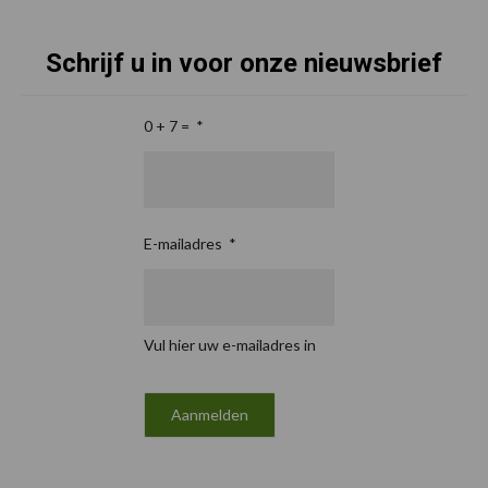
Schrijf u in voor onze nieuwsbrief
0 + 7 =
*
E-mailadres
*
Vul hier uw e-mailadres in