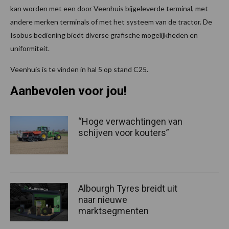
kan worden met een door Veenhuis bijgeleverde terminal, met
andere merken terminals of met het systeem van de tractor. De
Isobus bediening biedt diverse grafische mogelijkheden en
uniformiteit.
Veenhuis is te vinden in hal 5 op stand C25.
Aanbevolen voor jou!
“Hoge verwachtingen van
schijven voor kouters”
Albourgh Tyres breidt uit
naar nieuwe
marktsegmenten