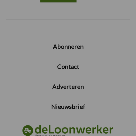
Abonneren
Contact
Adverteren
Nieuwsbrief