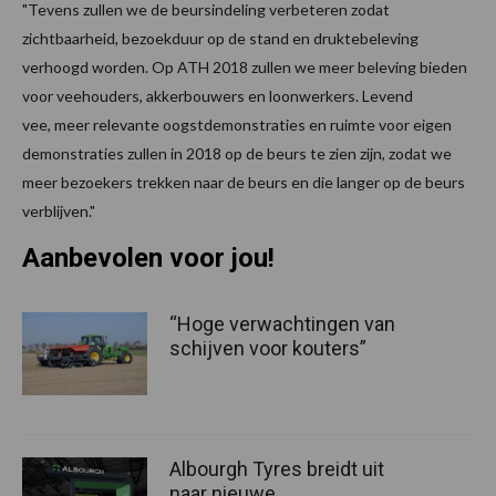
"Tevens zullen we de beursindeling verbeteren zodat
zichtbaarheid, bezoekduur op de stand en druktebeleving
verhoogd worden. Op ATH 2018 zullen we meer beleving bieden
voor veehouders, akkerbouwers en loonwerkers. Levend
vee, meer relevante oogstdemonstraties en ruimte voor eigen
demonstraties zullen in 2018 op de beurs te zien zijn, zodat we
meer bezoekers trekken naar de beurs en die langer op de beurs
verblijven."
Aanbevolen voor jou!
“Hoge verwachtingen van
schijven voor kouters”
Albourgh Tyres breidt uit
naar nieuwe