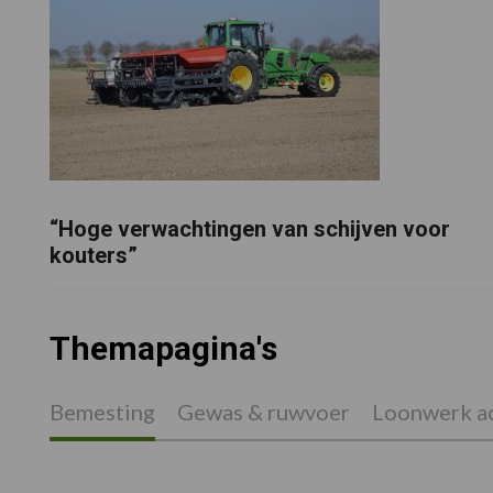
“Hoge verwachtingen van schijven voor
kouters”
Themapagina's
Bemesting
Gewas & ruwvoer
Loonwerk ac