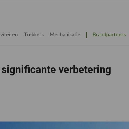
viteiten
Trekkers
Mechanisatie
Brandpartners
significante verbetering