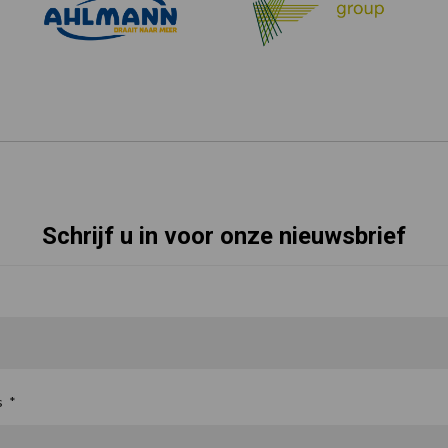
Schrijf u in voor onze nieuwsbrief
s
*