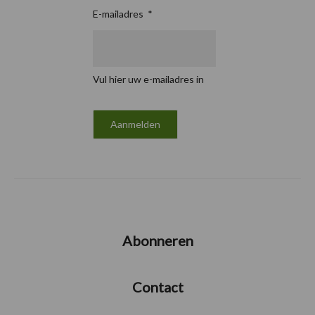
E-mailadres
*
Vul hier uw e-mailadres in
Abonneren
Contact