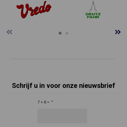
Schrijf u in voor onze nieuwsbrief
7 + 8 =
*