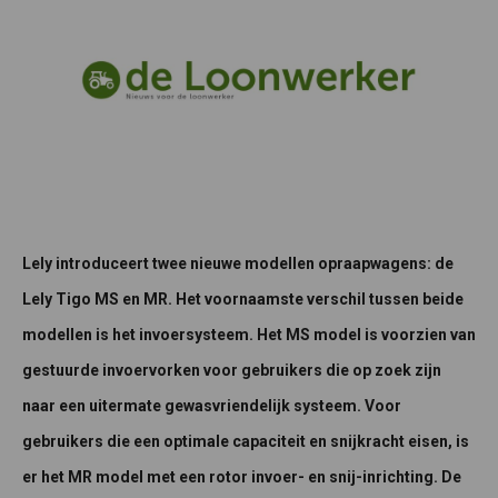
Lely introduceert twee nieuwe modellen opraapwagens: de
Lely Tigo MS en MR. Het voornaamste verschil tussen beide
modellen is het invoersysteem. Het MS model is voorzien van
gestuurde invoervorken voor gebruikers die op zoek zijn
naar een uitermate gewasvriendelijk systeem. Voor
gebruikers die een optimale capaciteit en snijkracht eisen, is
er het MR model met een rotor invoer- en snij-inrichting. De