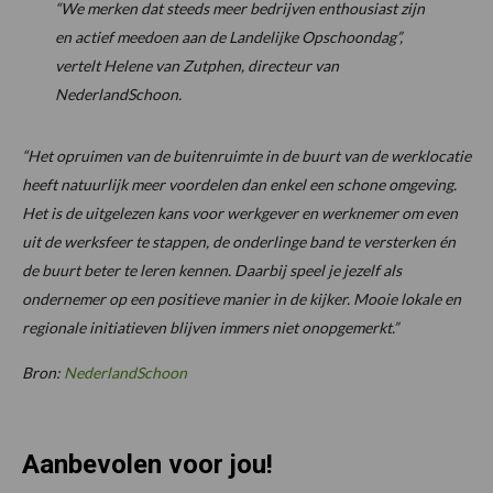
“We merken dat steeds meer bedrijven enthousiast zijn
en actief meedoen aan de Landelijke Opschoondag”
,
vertelt Helene van Zutphen, directeur van
NederlandSchoon.
“Het opruimen van de buitenruimte in de buurt van de werklocatie
heeft natuurlijk meer voordelen dan enkel een schone omgeving.
Het is de uitgelezen kans voor werkgever en werknemer om even
uit de werksfeer te stappen, de onderlinge band te versterken én
de buurt beter te leren kennen. Daarbij speel je jezelf als
ondernemer op een positieve manier in de kijker. Mooie lokale en
regionale initiatieven blijven immers niet onopgemerkt.”
Bron:
NederlandSchoon
Aanbevolen voor jou!