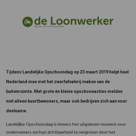
Tijdens Landelijke Opschoondag op 23 maart 2019 helpt heel
Nederland mee met het zwerfafvalvrij maken van de
buitenruimte. Met grote én kleine opschoonacties melden
niet alleen buurtbewoners, maar ook bedrijven zich aan voor
deelname.
Landelijke Opschoondag is immers het uitgelezen moment voor
ondernemers om hun zichtbaarheid te vergroten door het