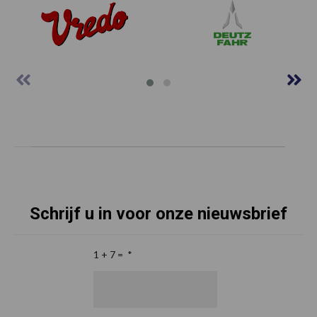
Schrijf u in voor onze nieuwsbrief
1 + 7 =
*