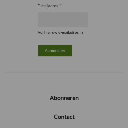
E-mailadres
*
Vul hier uw e-mailadres in
Abonneren
Contact