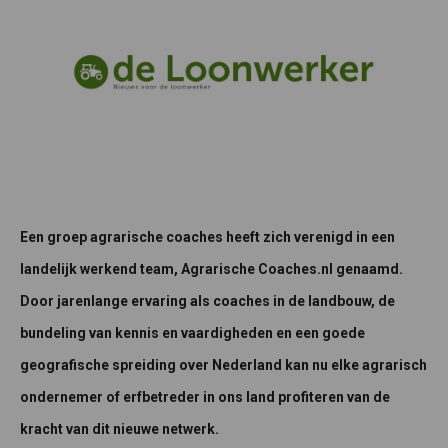
Een groep agrarische coaches heeft zich verenigd in een
landelijk werkend team, Agrarische Coaches.nl genaamd.
Door jarenlange ervaring als coaches in de landbouw, de
bundeling van kennis en vaardigheden en een goede
geografische spreiding over Nederland kan nu elke agrarisch
ondernemer of erfbetreder in ons land profiteren van de
kracht van dit nieuwe netwerk.