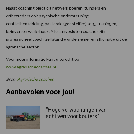
Naast coaching biedt dit netwerk boeren, tuinders en
erfbetreders ook psychische ondersteuning,
conflictbemiddeling, pastorale (geestelijke) zorg, trainingen,
lezingen en workshops. Alle aangesloten coaches zijn
professioneel coach, zelfstandig ondernemer en afkomstig uit de
agrarische sector.
Voor meer informatie kunt u terecht op
www.agrarischecoaches.nl
Bron:
Agrarische coaches
Aanbevolen voor jou!
“Hoge verwachtingen van
schijven voor kouters”