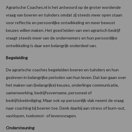
Agrarische Coaches.nl is het antwoord op de groter wordende
vraag van boeren en tuinders omdat zij steeds meer open staan
voor reflectie en persoonlijke ontwikkeling en meer bewust
keuzes willen maken. Het goed leiden van een agrarisch bedrijf
vraagt steeds meer van de ondernemers en hun persoonlijke
ontwikkeling is daar een belangrijk onderdeel van.
Begeleiding
De agrarische coaches begeleiden boeren en tuinders en hun
gezinnen in belangrijke perioden van hun leven. Dat kan gaan over
het maken van (belangrijke) keuzes, onderlinge communicatie,
samenwerking, bedrijfsovername, personeel of
bedrijfsbeëindiging. Maar ook op persoonlijk vlak neemt de vraag
naar coaching bij boeren toe. Denk daarbij aan stress of burn-out,
vastlopen, toekomst- of levensvragen.
Ondersteuning