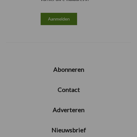
Abonneren
Contact
Adverteren
Nieuwsbrief