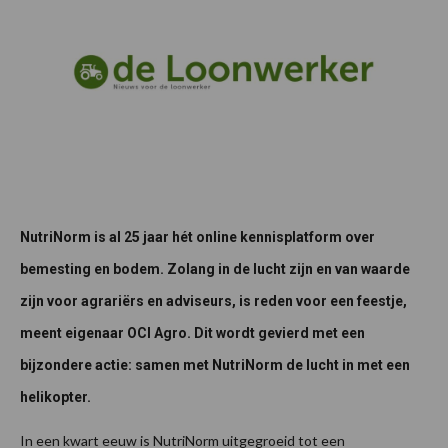
NutriNorm is al 25 jaar hét online kennisplatform over
bemesting en bodem. Zolang in de lucht zijn en van waarde
zijn voor agrariërs en adviseurs, is reden voor een feestje,
meent eigenaar OCI Agro. Dit wordt gevierd met een
bijzondere actie: samen met NutriNorm de lucht in met een
helikopter.
In een kwart eeuw is NutriNorm uitgegroeid tot een