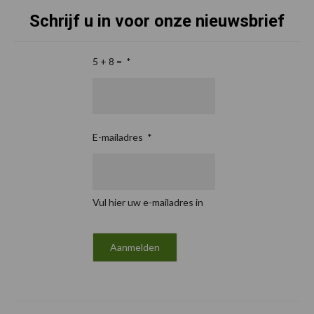
Schrijf u in voor onze nieuwsbrief
5 + 8 =
*
E-mailadres
*
Vul hier uw e-mailadres in