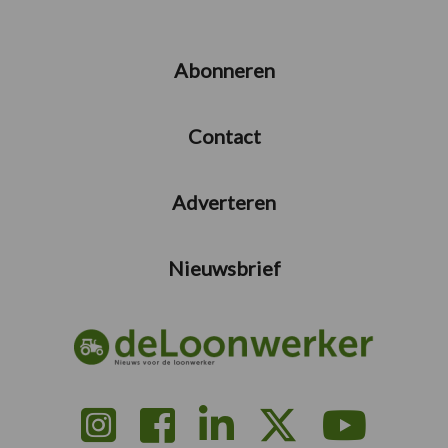
Abonneren
Contact
Adverteren
Nieuwsbrief