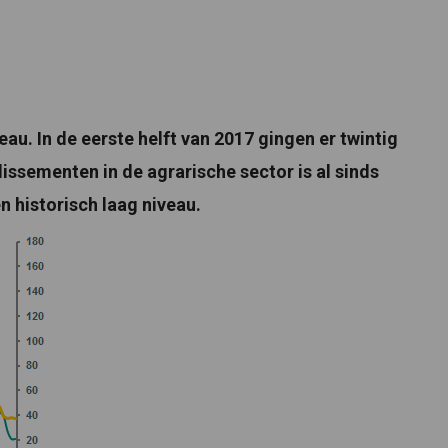
eau. In de eerste helft van 2017 gingen er twintig
llissementen in de agrarische sector is al sinds
n historisch laag niveau.