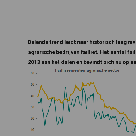
Dalende trend leidt naar historisch laag niv
agrarische bedrijven failliet. Het aantal fai
2013 aan het dalen en bevindt zich nu op ee