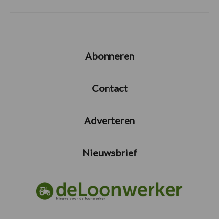
Abonneren
Contact
Adverteren
Nieuwsbrief