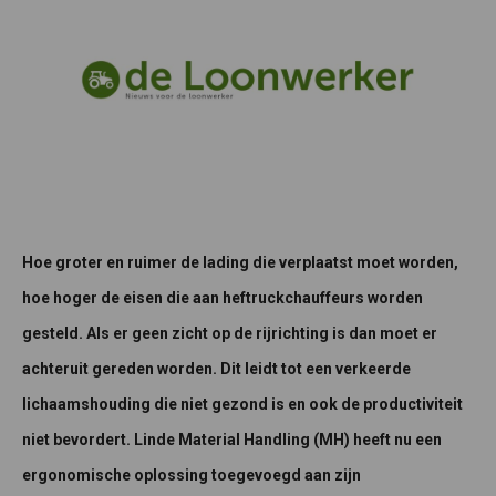
Hoe groter en ruimer de lading die verplaatst moet worden,
hoe hoger de eisen die aan heftruckchauffeurs worden
gesteld. Als er geen zicht op de rijrichting is dan moet er
achteruit gereden worden. Dit leidt tot een verkeerde
lichaamshouding die niet gezond is en ook de productiviteit
niet bevordert. Linde Material Handling (MH) heeft nu een
ergonomische oplossing toegevoegd aan zijn