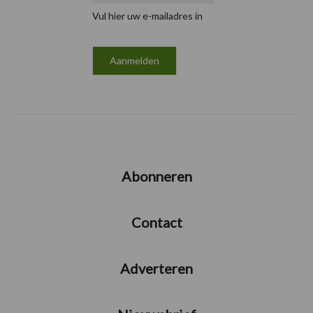
Vul hier uw e-mailadres in
Abonneren
Contact
Adverteren