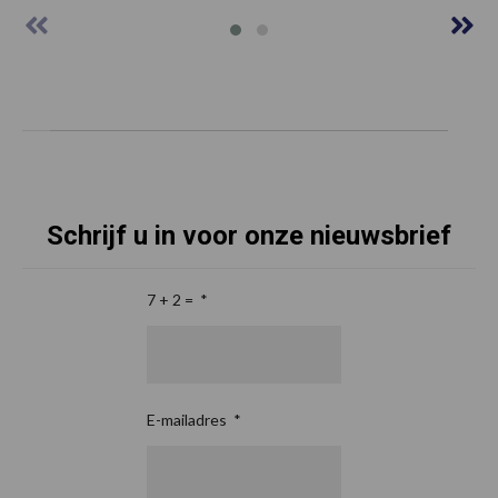
Schrijf u in voor onze nieuwsbrief
7 + 2 =
*
E-mailadres
*