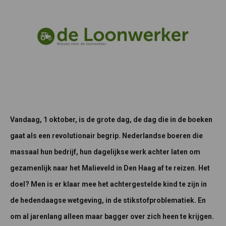
Vandaag, 1 oktober, is de grote dag, de dag die in de boeken
gaat als een revolutionair begrip. Nederlandse boeren die
massaal hun bedrijf, hun dagelijkse werk achter laten om
gezamenlijk naar het Malieveld in Den Haag af te reizen. Het
doel? Men is er klaar mee het achtergestelde kind te zijn in
de hedendaagse wetgeving, in de stikstofproblematiek. En
om al jarenlang alleen maar bagger over zich heen te krijgen.