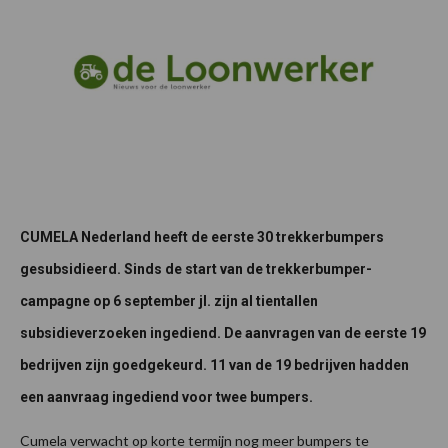
CUMELA Nederland heeft de eerste 30 trekkerbumpers
gesubsidieerd. Sinds de start van de trekkerbumper-
campagne op 6 september jl. zijn al tientallen
subsidieverzoeken ingediend. De aanvragen van de eerste 19
bedrijven zijn goedgekeurd. 11 van de 19 bedrijven hadden
een aanvraag ingediend voor twee bumpers.
Cumela verwacht op korte termijn nog meer bumpers te