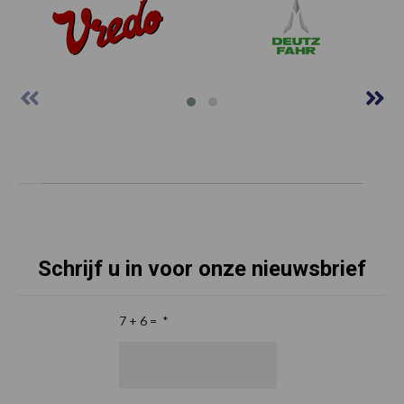
Schrijf u in voor onze nieuwsbrief
7 + 6 =
*