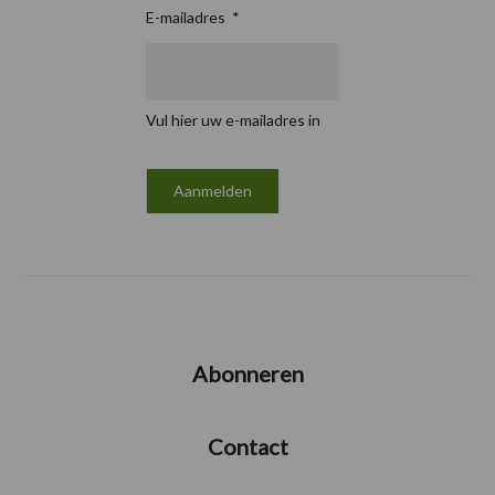
E-mailadres
*
Vul hier uw e-mailadres in
Abonneren
Contact