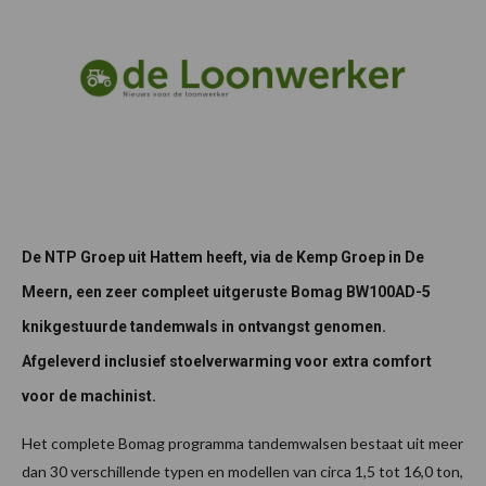
De NTP Groep uit Hattem heeft, via de Kemp Groep in De
Meern, een zeer compleet uitgeruste Bomag BW100AD-5
knikgestuurde tandemwals in ontvangst genomen.
Afgeleverd inclusief stoelverwarming voor extra comfort
voor de machinist.
Het complete Bomag programma tandemwalsen bestaat uit meer
dan 30 verschillende typen en modellen van circa 1,5 tot 16,0 ton,