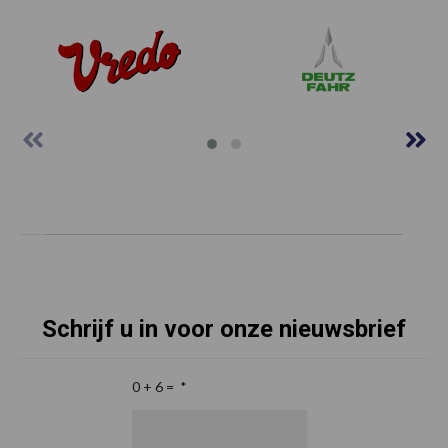
Schrijf u in voor onze nieuwsbrief
0 + 6 =
*