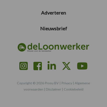
Adverteren
Nieuwsbrief
Copyright © 2026 Prosu BV |
Privacy
|
Algemene
voorwaarden
|
Disclaimer
|
Cookiebeleid