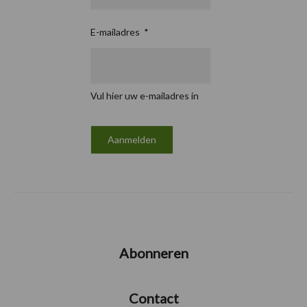
E-mailadres
*
Vul hier uw e-mailadres in
Abonneren
Contact