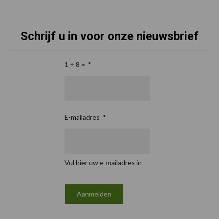
Schrijf u in voor onze nieuwsbrief
1 + 8 =
*
E-mailadres
*
Vul hier uw e-mailadres in