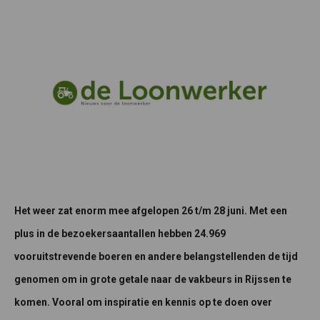
Het weer zat enorm mee
afgelopen 26 t/m 28 juni.
Met een
plus in de bezoekersaantallen hebben 24.969
vooruitstrevende boeren en andere belangstellenden de tijd
genomen om in grote getale naar de vakbeurs in Rijssen te
komen. Vooral om inspiratie en kennis op te doen over