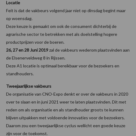
Locatie
Feit is dat de vakbeurs volgend jaar niet op dinsdag begint maar
op woensdag.
Deze keuze is gemaakt om ook de consument dichterbij de
agrarische sector te betrekken met als doelstelling hogere
productprijzen voor de boeren.
26, 27 en 28 Juni 2019
zal de vakbeurs wederom plaatsvinden aan
de Elsenerveldweg 8 in Rijssen.
Deze A1 locatie is optimaal bereikbaar voor de bezoekers en
standhouders.
Tweejaarlijkse vakbeurs
De organisatie van CNO-Expo denkt er over de vakbeurs in 2020
over te slaan en in juni 2021 weer te laten plaatsvinden. Dit met
reden om als organisatie en als standhouder groots te kunnen
blijven uitpakken met voldoende innovaties voor de bezoekers.
Daarom zou een tweejaarlijkse cyclus wellicht een goede keuze
zijn voor de toekomst.