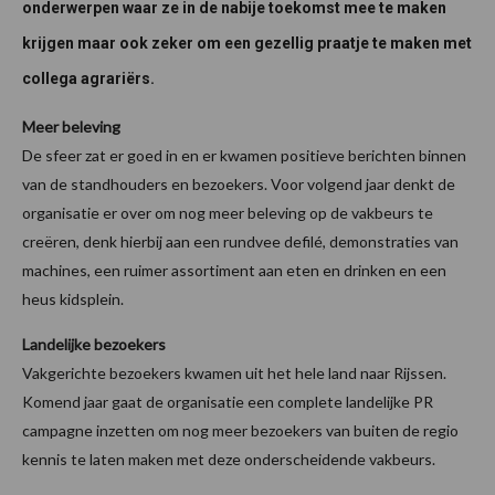
onderwerpen waar ze in de nabije toekomst mee te maken
krijgen maar ook zeker om een gezellig praatje te maken met
collega agrariërs.
Meer beleving
De sfeer zat er goed in en er kwamen positieve berichten binnen
van de standhouders en bezoekers. Voor volgend jaar denkt de
organisatie er over om nog meer beleving op de vakbeurs te
creëren, denk hierbij aan een rundvee defilé, demonstraties van
machines, een ruimer assortiment aan eten en drinken en een
heus kidsplein.
Landelijke bezoekers
Vakgerichte bezoekers kwamen uit het hele land naar Rijssen.
Komend jaar gaat de organisatie een complete landelijke PR
campagne inzetten om nog meer bezoekers van buiten de regio
kennis te laten maken met deze onderscheidende vakbeurs.