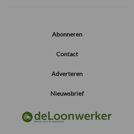
Abonneren
Contact
Adverteren
Nieuwsbrief