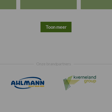
Toon meer
Onze brandpartners