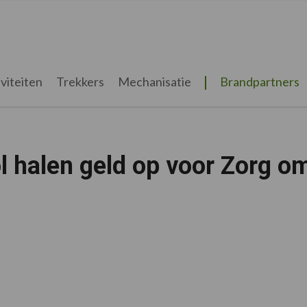
viteiten
Trekkers
Mechanisatie
Brandpartners
 halen geld op voor Zorg o