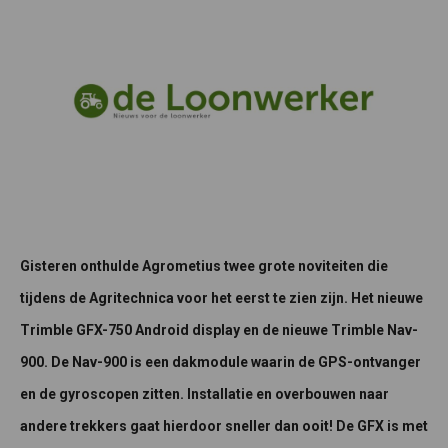
Gisteren onthulde Agrometius twee grote noviteiten die
tijdens de Agritechnica voor het eerst te zien zijn. Het nieuwe
Trimble GFX-750 Android display en de nieuwe Trimble Nav-
900. De Nav-900 is een dakmodule waarin de GPS-ontvanger
en de gyroscopen zitten. Installatie en overbouwen naar
andere trekkers gaat hierdoor sneller dan ooit! De GFX is met