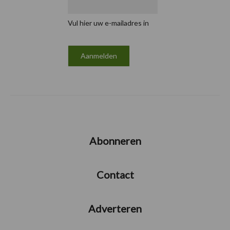
Vul hier uw e-mailadres in
Abonneren
Contact
Adverteren