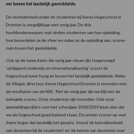
ver boven het landelijk gemiddelde.
De tevredenheid onder de studenten bij Aeres Hogeschool in
Dronten is vergelijkbaar met vorig jaar. De drie
hoofdonderwerpen: wat vinden studenten van hun opleiding,
hoe beoordelen ze de sfeer en raden ze de opleiding aan, scoren
ruim boven het gemiddelde.
Ook op de twee items die vorig jaar nieuw zijn toegevoegd
‘uitdagend onderwijs en internationalisering’ scoort de
hogeschool weer hoog en boven het landelijk gemiddelde. Rieke
de Vlieger, directeur Aeres Hogeschool Dronten is tevreden met
de resultaten van de NSE. ‘Net als vorig jaar zijn we blij met de
behaalde scores. Onze studenten zijn tevreden. Ook onze
aanmeldingscijfers voor het schooljaar 2018/2019 laten zien dat
we als hogeschool goed bekend staan. Docenten scoren op veel
items hoger dan landelijk het geval is. Vooral ‘de betrokkenheid
van docenten bij de studenten’ en ‘de kennis van docenten over