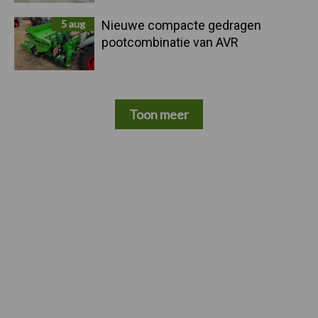
5 aug
Nieuwe compacte gedragen
pootcombinatie van AVR
Toon meer