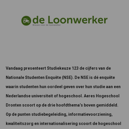
Vandaag presenteert Studiekeuze 123 de cijfers van de
Nationale Studenten Enquête (NSE). De NSE is dé enquête
waarin studenten hun oordeel geven over hun studie aan een
Nederlandse universiteit of hogeschool. Aeres Hogeschool
Dronten scoort op de drie hoofdthema’s boven gemiddeld.
Op de punten studiebegeleiding, informatievoorziening,
kwaliteitszorg en internationalisering scoort de hogeschool