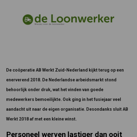
De coöperatie AB Werkt Zuid-Nederland kijkt terug op een
enerverend 2018. De Nederlandse arbeidsmarkt stond
behoorlijk onder druk, wat het vinden van goede
medewerkers bemoeilijkte. Ook ging in het fusiejaar veel
aandacht uit naar de eigen organisatie. Desondanks sluit AB
Werkt 2018 af met een kleine winst.
Personeel werven lastiger dan ooit