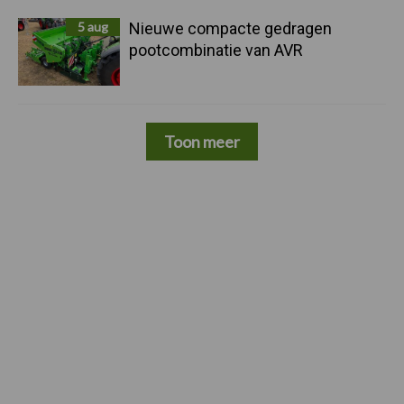
5 aug
Nieuwe compacte gedragen
pootcombinatie van AVR
Toon meer