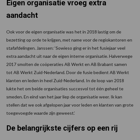
Eigen organisatie vroeg extra
aandacht
Ook voor de eigen organisatie was het in 2018 lastig om de
bezetting op orde te krijgen, met name voor de regiokantoren en
stafafdelingen. Janssen: ‘Sowieso ging er in het fusiejaar veel
extra aandacht uit naar de eigen interne organisatie. Halverwege
2017 smolten de coöperaties AB Werkt en AB Brabant samen
tot AB Werkt Zuid-Nederland. Door de fusie bedient AB Werkt
klanten en leden in heel Zuid-Nederland. In de loop van 2018
lukte het om beide organisaties succesvol tot één geheel te
smeden. En eind van het jaar liep de organisatie weer. Ik kan
stellen dat we ook afgelopen jaar voor leden en klanten van grote
toegevoegde waarde zijn geweest.’
De belangrijkste cijfers op een rij