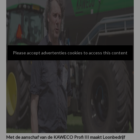
Please accept advertenties cookies to access this content
Met de aanschaf van de KAWECO Profi III maakt Loonbedrijf