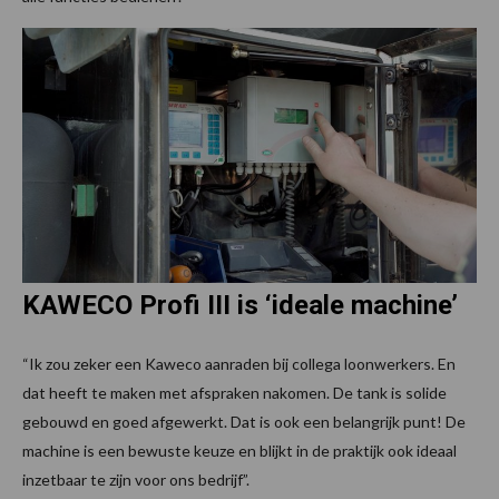
KAWECO Profi III is ‘ideale machine’
“Ik zou zeker een Kaweco aanraden bij collega loonwerkers. En
dat heeft te maken met afspraken nakomen. De tank is solide
gebouwd en goed afgewerkt. Dat is ook een belangrijk punt! De
machine is een bewuste keuze en blijkt in de praktijk ook ideaal
inzetbaar te zijn voor ons bedrijf”.