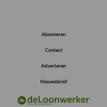
Abonneren
Contact
Adverteren
Nieuwsbrief