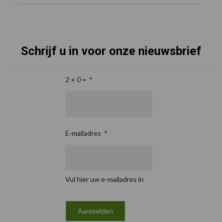
Schrijf u in voor onze nieuwsbrief
2 + 0 =
*
E-mailadres
*
Vul hier uw e-mailadres in