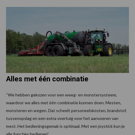
Alles met één combinatie
“We hebben gekozen voor een weeg- en monstersysteem,
waardoor we alles met één combinatie kunnen doen. Mesten,
monsteren en wegen. Dat scheelt personeelskosten, brandstof,
tussenopslag en een extra voertuig voor het aanvoeren van
mest. Het bedieningsgemak is optimaal. Met een joystick kun je
alle functies bedienen”.