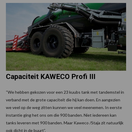
Capaciteit KAWECO Profi III
“We hebben gekozen voor een 23 kuubs tank met tandemstel in
verband met de grote capaciteit die hij kan doen. En aangezien
we veel op de weg zitten kunnen we veel meenemen. In eerste
instantie ging het ons om die 900 banden. Niet iedereen kan
tanks leveren met 900 banden. Maar Kaweco /Staja zit natuurlijk
ook dicht in de buurt”.