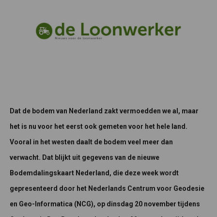
Dat de bodem van Nederland zakt vermoedden we al, maar
het is nu voor het eerst ook gemeten voor het hele land.
Vooral in het westen daalt de bodem veel meer dan
verwacht. Dat blijkt uit gegevens van de nieuwe
Bodemdalingskaart Nederland, die deze week wordt
gepresenteerd door het Nederlands Centrum voor Geodesie
en Geo-Informatica (NCG), op dinsdag 20 november tijdens