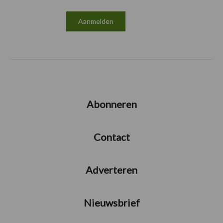
Abonneren
Contact
Adverteren
Nieuwsbrief