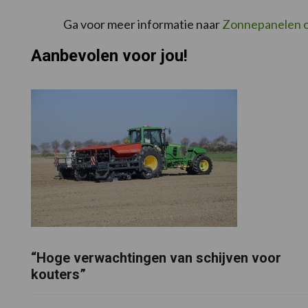
Ga voor meer informatie naar
Zonnepanelen o
Aanbevolen voor jou!
“Hoge verwachtingen van schijven voor
kouters”