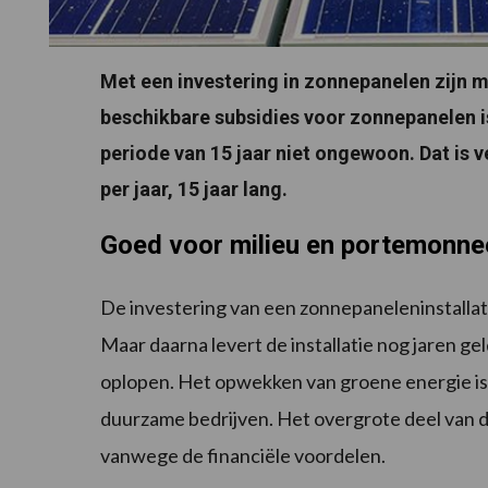
Met een investering in zonnepanelen zijn
beschikbare subsidies voor zonnepanelen 
periode van 15 jaar niet ongewoon. Dat is
per jaar, 15 jaar lang.
Goed voor milieu en portemonne
De investering van een zonnepaneleninstallati
Maar daarna levert de installatie nog jaren g
oplopen. Het opwekken van groene energie is 
duurzame bedrijven. Het overgrote deel van 
vanwege de financiële voordelen.