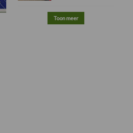
Toon meer