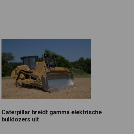
Caterpillar breidt gamma elektrische
bulldozers uit