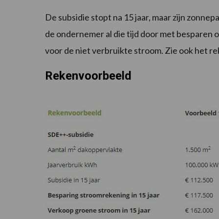
De subsidie stopt na 15 jaar, maar zijn zonne
de ondernemer al die tijd door met besparen o
voor de niet verbruikte stroom. Zie ook het r
Rekenvoorbeeld