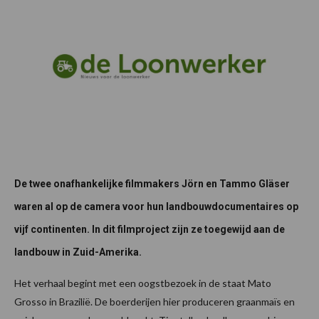
De twee onafhankelijke filmmakers Jörn en Tammo Gläser
waren al op de camera voor hun landbouwdocumentaires op
vijf continenten. In dit filmproject zijn ze toegewijd aan de
landbouw in Zuid-Amerika.
Het verhaal begint met een oogstbezoek in de staat Mato
Grosso in Brazilië. De boerderijen hier produceren graanmaïs en