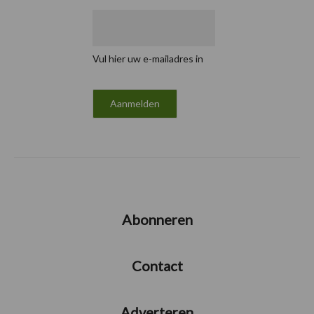
Vul hier uw e-mailadres in
Abonneren
Contact
Adverteren