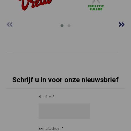
Schrijf u in voor onze nieuwsbrief
6 + 4 =
*
E-mailadres
*