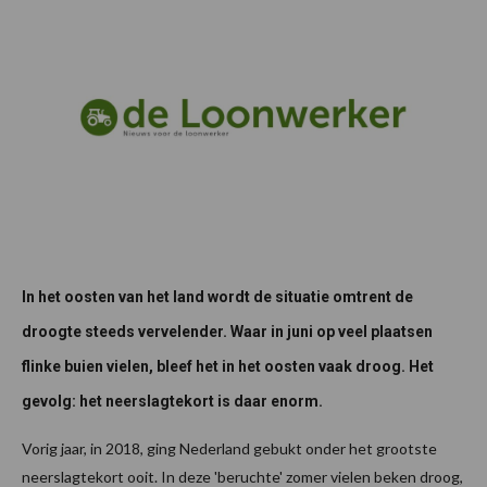
In het oosten van het land wordt de situatie omtrent de
droogte steeds vervelender. Waar in juni op veel plaatsen
flinke buien vielen, bleef het in het oosten vaak droog. Het
gevolg: het neerslagtekort is daar enorm.
Vorig jaar, in 2018, ging Nederland gebukt onder het grootste
neerslagtekort ooit. In deze 'beruchte' zomer vielen beken droog,