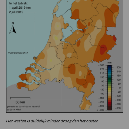
Het westen is duidelijk minder droog dan het oosten