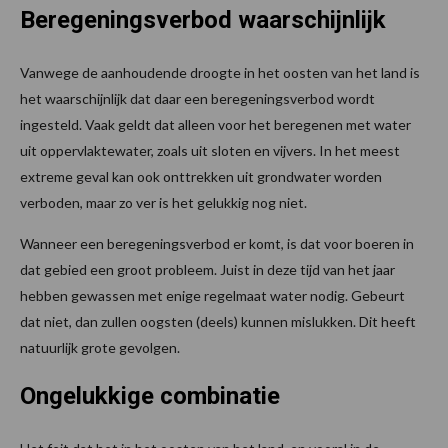
Beregeningsverbod waarschijnlijk
Vanwege de aanhoudende droogte in het oosten van het land is
het waarschijnlijk dat daar een beregeningsverbod wordt
ingesteld. Vaak geldt dat alleen voor het beregenen met water
uit oppervlaktewater, zoals uit sloten en vijvers. In het meest
extreme geval kan ook onttrekken uit grondwater worden
verboden, maar zo ver is het gelukkig nog niet.
Wanneer een beregeningsverbod er komt, is dat voor boeren in
dat gebied een groot probleem. Juist in deze tijd van het jaar
hebben gewassen met enige regelmaat water nodig. Gebeurt
dat niet, dan zullen oogsten (deels) kunnen mislukken. Dit heeft
natuurlijk grote gevolgen.
Ongelukkige combinatie