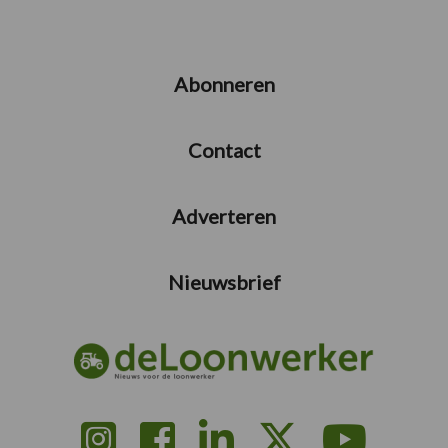
Abonneren
Contact
Adverteren
Nieuwsbrief